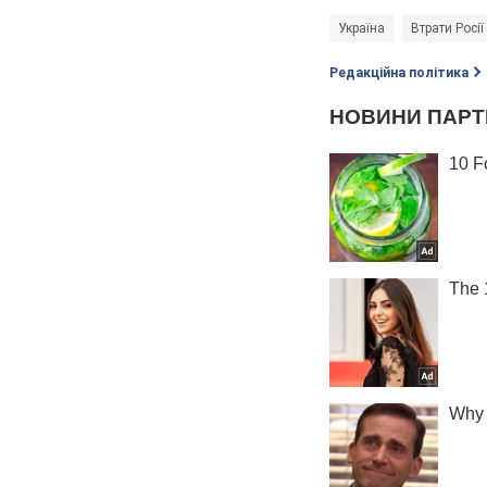
Україна
Втрати Росії
Редакційна політика