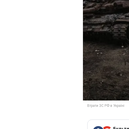
Будьте