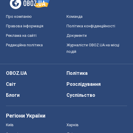
Про компанію
Команда
Правова інформація
Політика конфіденційності
Реклама на сайті
Документи
Редакційна політика
Журналісти OBOZ.UA на місці
подій
OBOZ.UA
Політика
Світ
Розслідування
Блоги
Суспільство
Регіони України
Київ
Харків