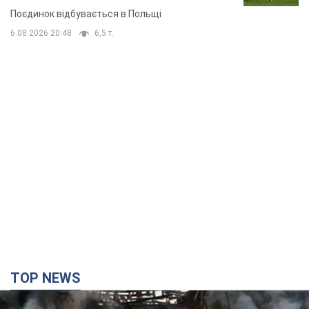
Поєдинок відбувається в Польщі
6.08.2026 20:48
6,5 т.
TOP NEWS