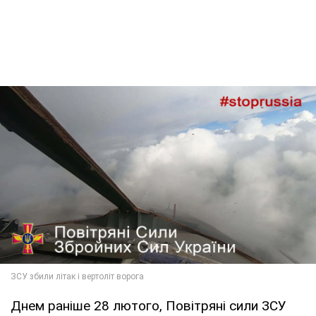
Днем раніше 28 лютого, Повітряні сили ЗСУ