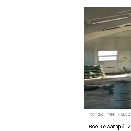
Все це загарбни