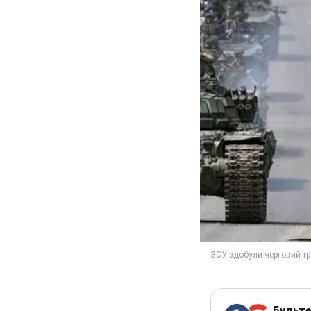
Будьте