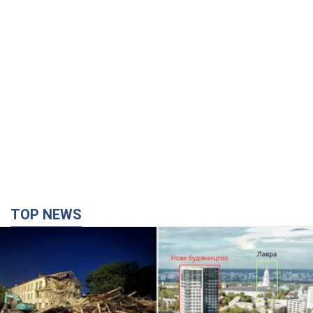
TOP NEWS