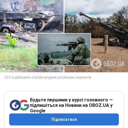
Будьте першими у курсі головного —
підпишіться на Новини на OBOZ.UA у
Google
Підписатися