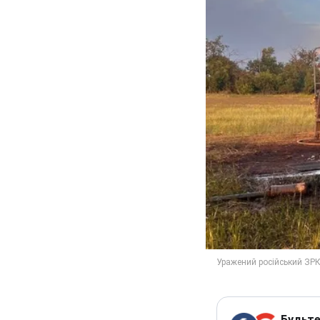
Будьте