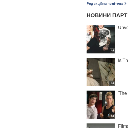
Редакційна політика