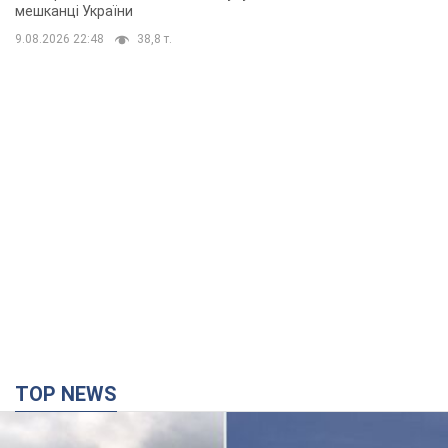
мешканці України
9.08.2026 22:48
38,8 т.
TOP NEWS