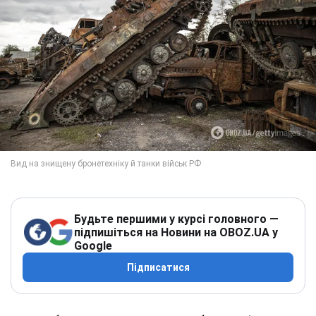
Будьте першими у курсі головного —
підпишіться на Новини на OBOZ.UA у
Google
Підписатися