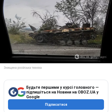
Будьте першими у курсі головного —
підпишіться на Новини на OBOZ.UA у
Google
Підписатися