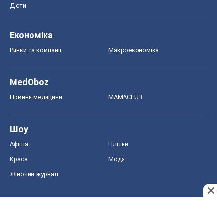
Новини медицини
MAMACLUB
Шоу
Афіша
Плітки
Краса
Мода
Жіночий журнал