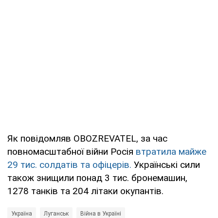
Як повідомляв OBOZREVATEL, за час
повномасштабної війни Росія
втратила майже
29 тис. солдатів та офіцерів.
Українські сили
також знищили понад 3 тис. бронемашин,
1278 танків та 204 літаки окупантів.
Україна
Луганськ
Війна в Україні