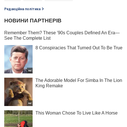
Редакційна політика