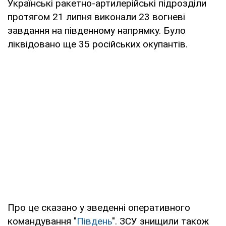
Українські ракетно-артилерійські підрозділи
протягом 21 липня виконали 23 вогневі
завдання на південному напрямку. Було
ліквідовано ще 35 російських окупантів.
Про це сказано у зведенні оперативного
командування "
Південь
". ЗСУ знищили також