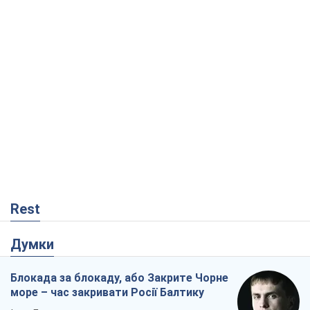
Rest
Думки
Блокада за блокаду, або Закрите Чорне
море – час закривати Росії Балтику