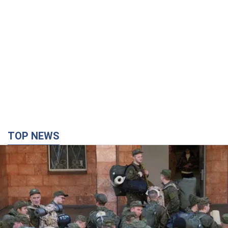
TOP NEWS