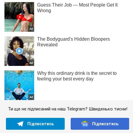
Ти ще не підписаний на наш Telegram? Швиденько тисни!
Підписатись
Підписатись