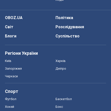
OBOZ.UA
Політика
Світ
Розслідування
Блоги
Суспільство
Регіони України
Київ
Харків
Запоріжжя
Дніпро
Черкаси
Спорт
Футбол
Баскетбол
Хокей
Бокс