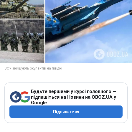
Будьте першими у курсі головного —
підпишіться на Новини на OBOZ.UA у
Google
Підписатися