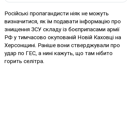
Російські пропагандисти ніяк не можуть
визначитися, як їм подавати інформацію про
знищення ЗСУ складу із боєприпасами армії
РФ у тимчасово окупованій Новій Каховці на
Херсонщині. Раніше вони стверджували про
удар по ГЕС, а нині кажуть, що там нібито
горить селітра.