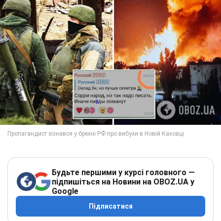
Будьте першими у курсі головного —
підпишіться на Новини на OBOZ.UA у
Google
Підписатися