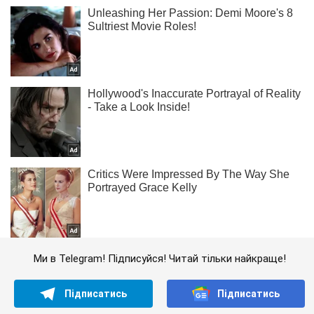
Ми в Telegram! Підписуйся! Читай тільки найкраще!
Підписатись
Підписатись