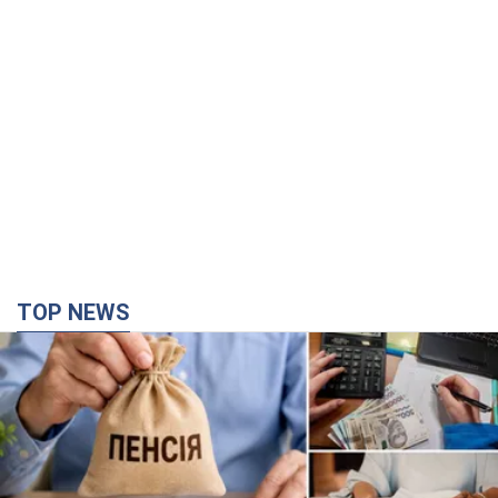
TOP NEWS