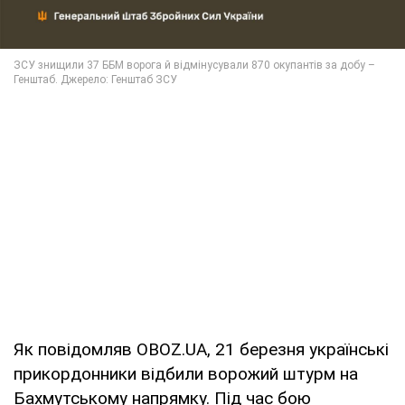
Як повідомляв OBOZ.UA, 21 березня українські
прикордонники відбили ворожий штурм на
Бахмутському напрямку. Під час бою