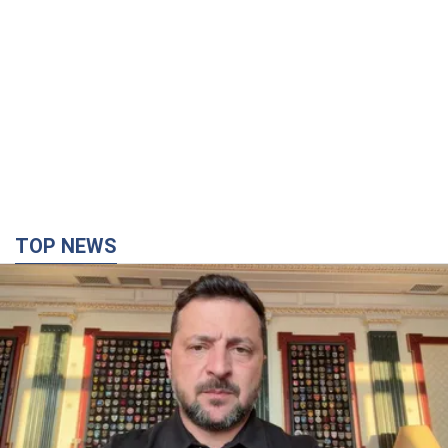
TOP NEWS