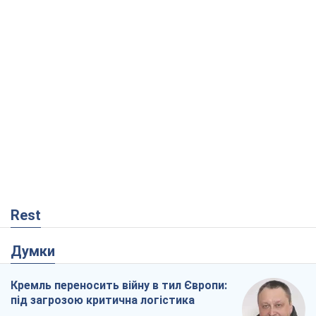
Rest
Думки
Кремль переносить війну в тил Європи:
під загрозою критична логістика