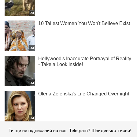
Ти ще не підписаний на наш Telegram? Швиденько тисни!