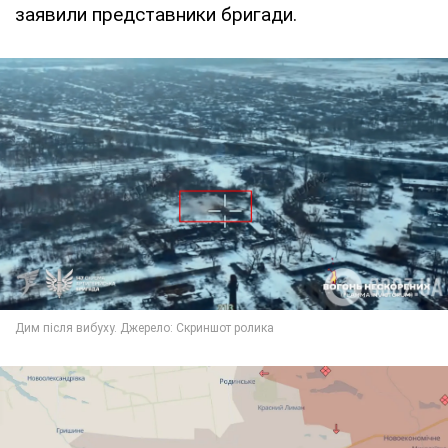
заявили представники бригади.