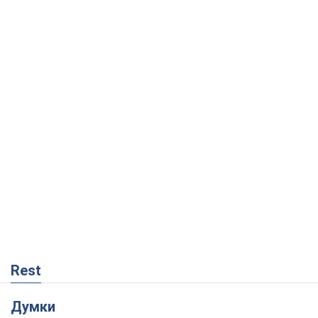
Rest
Думки