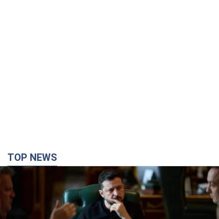
TOP NEWS