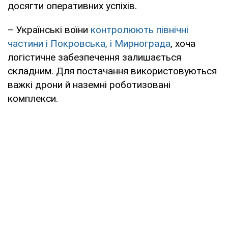
досягти оперативних успіхів.
– Українські воїни
контролюють північні
частини і Покровська, і Мирнограда
, хоча
логістичне забезпечення залишається
складним. Для постачання використовуються
важкі дрони й наземні роботизовані
комплекси.