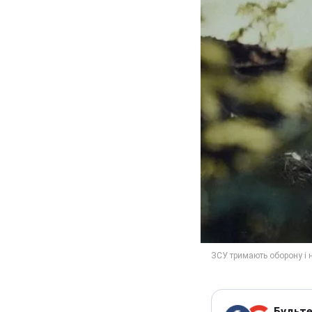
Будьте