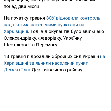
понад два місяці.
На початку травня
ЗСУ відновили контроль
над п'ятьма населеними пунктами на
Харківщині
. Тоді від окупантів було звільнено
Олександрівку, Федорівку, Українку,
Шестакове та Перемогу.
18 травня підрозділи Збройних сил України
на
Харківщині звільнили населений пункт
Дементіївка
Дергачівського району.