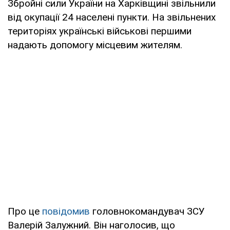
Збройні сили України на Харківщині звільнили
від окупації 24 населені пункти. На звільнених
територіях українські військові першими
надають допомогу місцевим жителям.
Про це
повідомив
головнокомандувач ЗСУ
Валерій Залужний. Він наголосив, що