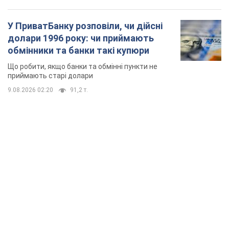
TOP NEWS