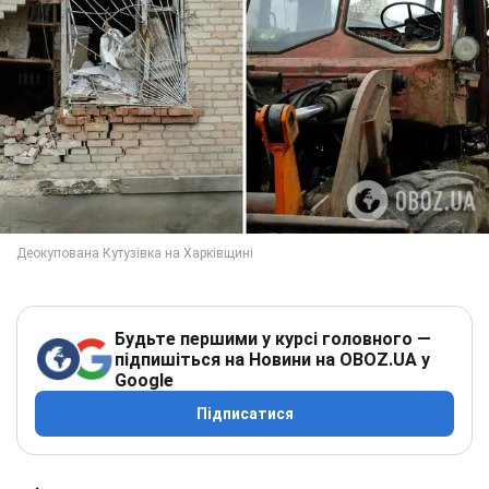
Будьте першими у курсі головного —
підпишіться на Новини на OBOZ.UA у
Google
Підписатися