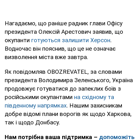
Нагадаємо, що раніше радник глави Офісу
президента Олексій Арестович заявив, що
окупанти
готуються залишити Херсон
.
Водночас він пояснив, що це не означає
визволення міста вже завтра.
Як повідомляв OBOZREVATEL, за словами
президента Володимира Зеленського, Україна
продовжує готуватися до запеклих боїв з
російськими окупантами
на східному та
південному напрямках
. Нашим захисникам
добре відомі плани ворогів як щодо Харкова,
так і щодо Донбасу.
Нам потрібна ваша підтримка –
допоможіть