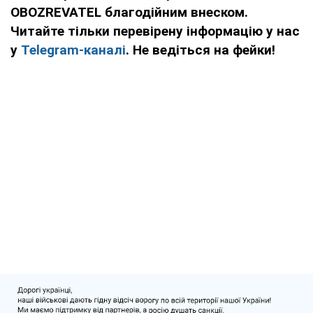
OBOZREVATEL благодійним внеском.
Читайте тільки перевірену інформацію у нас
у
Telegram-каналі
. Не ведіться на фейки!