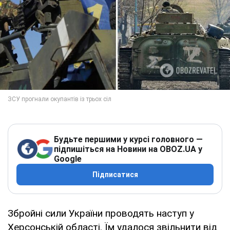
Будьте першими у курсі головного —
підпишіться на Новини на OBOZ.UA у
Google
Підписатися
Збройні сили України проводять наступ у
Херсонській області. Їм удалося звільнити від