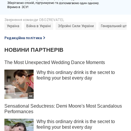
Україна
Війна в Україні
Збройні Сили України
Генеральний шта
Редакційна політика