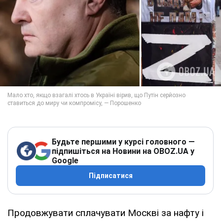
Будьте першими у курсі головного —
підпишіться на Новини на OBOZ.UA у
Google
Підписатися
Продовжувати сплачувати Москві за нафту і