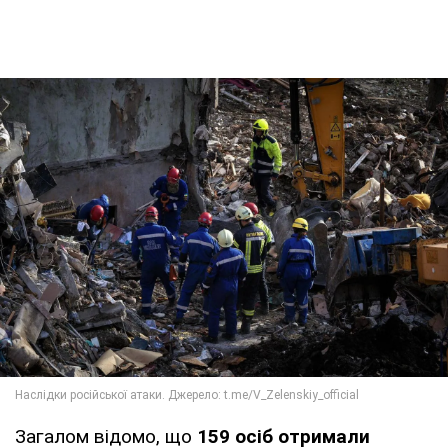
Загалом відомо, що
159 осіб отримали