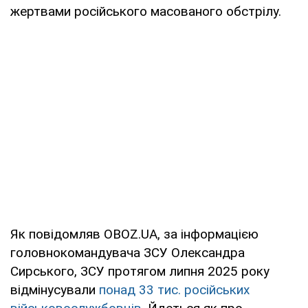
жертвами російського масованого обстрілу.
Як повідомляв OBOZ.UA, за інформацією
головнокомандувача ЗСУ Олександра
Сирського, ЗСУ протягом липня 2025 року
відмінусували
понад 33 тис. російських