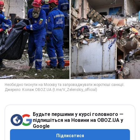
Будьте першими у курсі головного —
підпишіться на Новини на OBOZ.UA у
Google
Підписатися