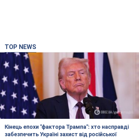
TOP NEWS
Кінець епохи "фактора Трампа": хто насправді
забезпечить Україні захист від російської