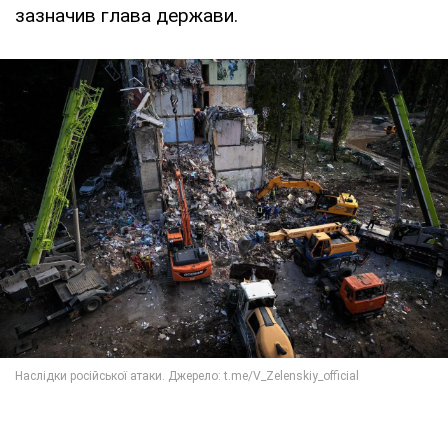
зазначив глава держави.