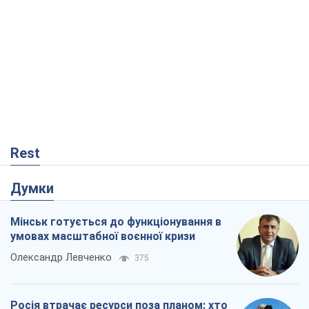
Rest
Думки
Мінськ готується до функціонування в
умовах масштабної воєнної кризи
Олександр Левченко
375
Росія втрачає ресурси поза планом: хто