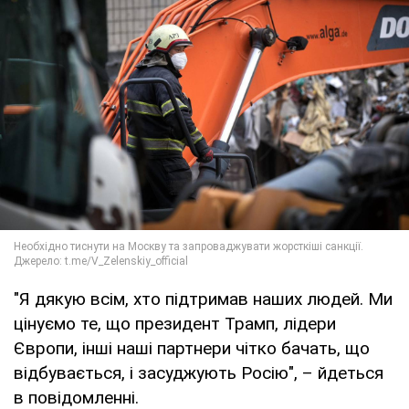
"Я дякую всім, хто підтримав наших людей. Ми
цінуємо те, що президент Трамп, лідери
Європи, інші наші партнери чітко бачать, що
відбувається, і засуджують Росію", – йдеться
в повідомленні.