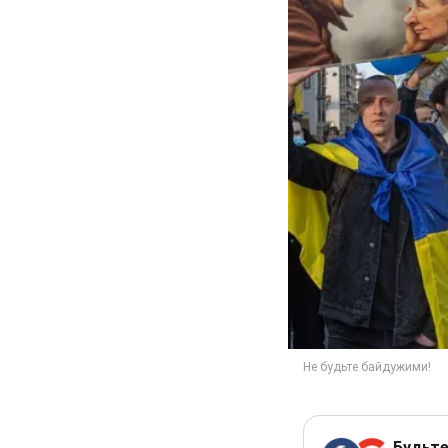
Будьте