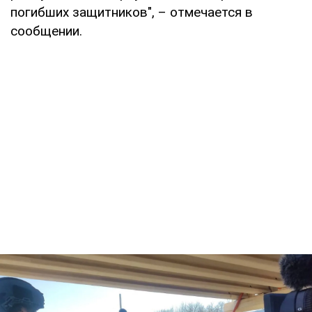
погибших защитников", – отмечается в
сообщении.