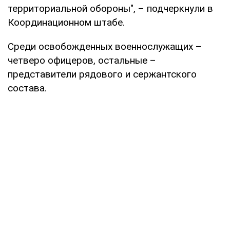
территориальной обороны", – подчеркнули в
Координационном штабе.
Среди освобожденных военнослужащих –
четверо офицеров, остальные –
представители рядового и сержантского
состава.