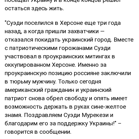
остаться здесь жить.
"Суэди поселился в Херсоне еще три года
назад, а когда пришли захватчики —
отказался покидать украинский город. Вместе
с патриотическими горожанами Суэди
участвовал в проукраинских митингах в
оккупированном Херсоне. Именно за
проукраинскую позицию россияне заключили
в тюрьму мужчину. Только сегодня
американский гражданин и украинский
патриот снова обрел свободу и опять имеет
возможность держать в руках сине-желтое
знамя. Поздравляем Суэди Мурекези и
благодарим его за поддержку Украины!" –
говорится в сообщении.