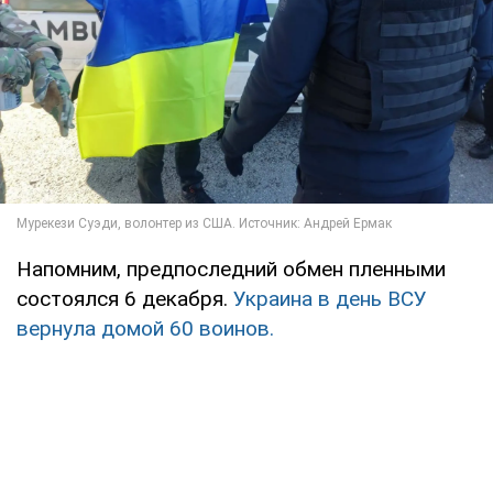
Напомним, предпоследний обмен пленными
состоялся 6 декабря.
Украина в день ВСУ
вернула домой 60 воинов.