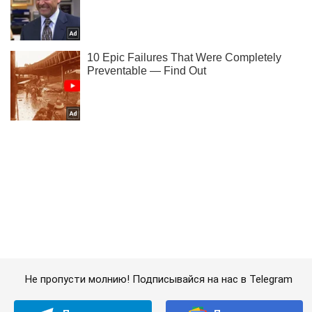
Не пропусти молнию! Подписывайся на нас в Telegram
Подписаться
Подписаться
Украина провела очередной...
Важное