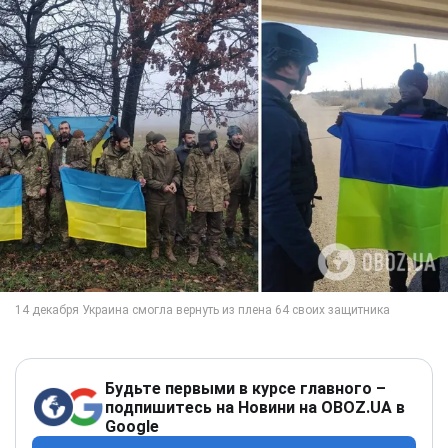
Будьте первыми в курсе главного –
подпишитесь на Новини на OBOZ.UA в
Google