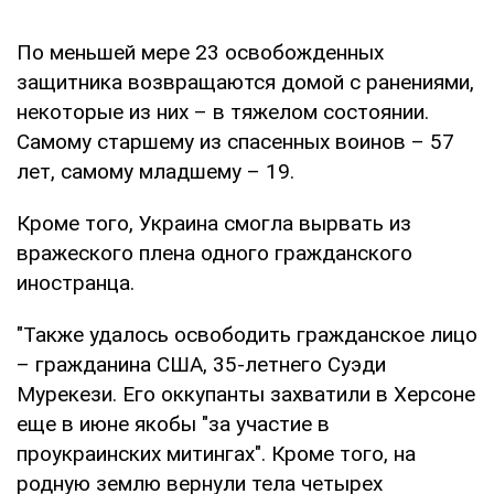
По меньшей мере 23 освобожденных
защитника возвращаются домой с ранениями,
некоторые из них – в тяжелом состоянии.
Самому старшему из спасенных воинов – 57
лет, самому младшему – 19.
Кроме того, Украина смогла вырвать из
вражеского плена одного гражданского
иностранца.
"Также удалось освободить гражданское лицо
– гражданина США, 35-летнего Суэди
Мурекези. Его оккупанты захватили в Херсоне
еще в июне якобы "за участие в
проукраинских митингах". Кроме того, на
родную землю вернули тела четырех