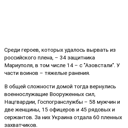
Среди героев, которых удалось вырвать из
российского плена, – 34 защитника
Мариуполя, в том числе 14 – с "Азовстали". У
части воинов – тяжелые ранения.
В общей сложности домой тогда вернулись
военнослужащие Вооруженных сил,
Нацгвардии, Госпогранслужбы – 58 мужчин и
две женщины, 15 офицеров и 45 рядовых и
сержантов. За них Украина отдала 60 пленных
захватчиков.