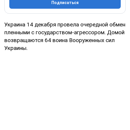
Подписаться
Украина 14 декабря провела очередной обмен
пленными с государством-агрессором. Домой
возвращаются 64 воина Вооруженных сил
Украины.