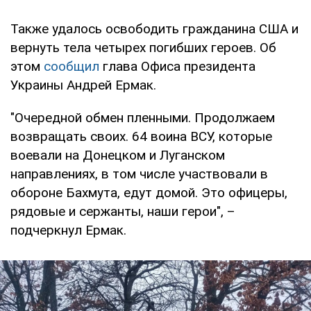
Также удалось освободить гражданина США и
вернуть тела четырех погибших героев. Об
этом
сообщил
глава Офиса президента
Украины Андрей Ермак.
"Очередной обмен пленными. Продолжаем
возвращать своих. 64 воина ВСУ, которые
воевали на Донецком и Луганском
направлениях, в том числе участвовали в
обороне Бахмута, едут домой. Это офицеры,
рядовые и сержанты, наши герои", –
подчеркнул Ермак.