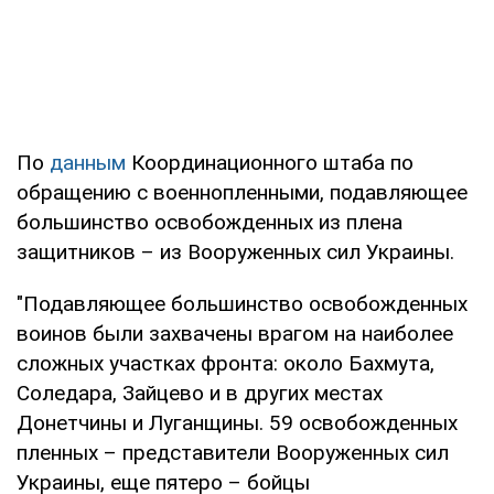
По
данным
Координационного штаба по
обращению с военнопленными, подавляющее
большинство освобожденных из плена
защитников – из Вооруженных сил Украины.
"Подавляющее большинство освобожденных
воинов были захвачены врагом на наиболее
сложных участках фронта: около Бахмута,
Соледара, Зайцево и в других местах
Донетчины и Луганщины. 59 освобожденных
пленных – представители Вооруженных сил
Украины, еще пятеро – бойцы