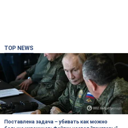
TOP NEWS
Поставлена задача – убивать как можно