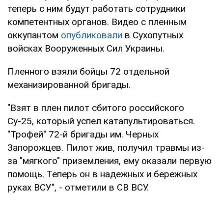
теперь с ним будут работать сотрудники
компетентных органов. Видео с пленным
оккупантом
опубликовали
в Сухопутных
войсках Вооруженных Сил Украины.
Пленного взяли бойцы 72 отдельной
механизированной бригады.
"Взят в плен пилот сбитого российского
Су-25, который успел катапультироваться.
"Трофей" 72-й бригады им. Черных
Запорожцев. Пилот жив, получил травмы из-
за "мягкого" приземления, ему оказали первую
помощь. Теперь он в надежных и бережных
руках ВСУ", - отметили в СВ ВСУ.