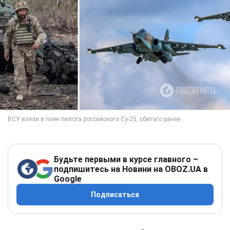
Будьте первыми в курсе главного –
подпишитесь на Новини на OBOZ.UA в
Google
Подписаться