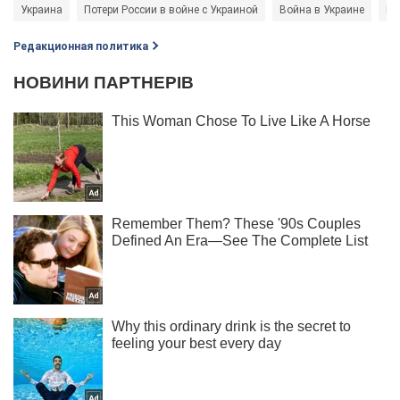
Украина
Потери России в войне с Украиной
Война в Украине
Во
Редакционная политика