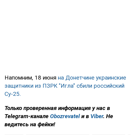
Напомним, 18 июня
на Донетчине украинские
защитники из ПЗРК "Игла" сбили российский
Су-25.
Только проверенная информация у нас в
Telegram-канале
Obozrevatel
и в
Viber
. Не
ведитесь на фейки!