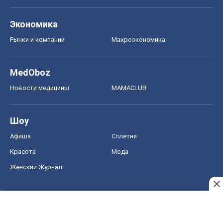
Экономика
Рынки и компании
Mакроэкономика
MedOboz
Новости медицины
MAMACLUB
Шоу
Афиша
Сплетни
Красота
Мода
Женский Журнал