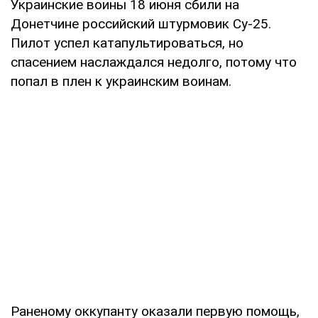
Украинские воины 18 июня сбили на
Донетчине российский штурмовик Су-25.
Пилот успел катапультироваться, но
спасением наслаждался недолго, потому что
попал в плен к украинским воинам.
Раненому оккупанту оказали первую помощь,