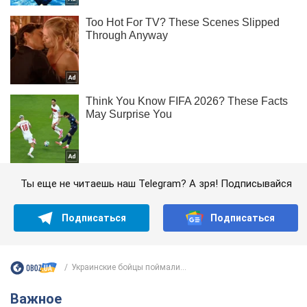
Ты еще не читаешь наш Telegram? А зря! Подписывайся
Подписаться
Подписаться
Украинские бойцы поймали...
Важное