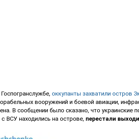
 Госпогранслужбе,
оккупанты захватили остров 
корабельных вооружений и боевой авиации, инфра
на. В сообщении было сказано, что украинские п
 с ВСУ находились на острове,
перестали выходи