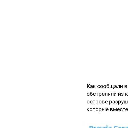
Как сообщали в
обстреляли из 
острове разруше
которые вместе