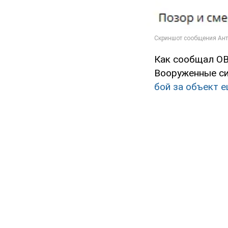
Как сообщал OB
Вооруженные си
бой за объект 