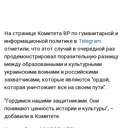
На странице Комитета ВР по гуманитарной и
информационной политике в
Telegram
отметили, что этот случай в очередной раз
продемонстрировал поразительную разницу
между образованными и культурными
украинскими воинами и российскими
захватчиками, которые являются "ордой,
которая уничтожает все на своем пути".
"Гордимся нашими защитниками. Они
понимают ценность истории и культуры", –
добавили в Комитете.