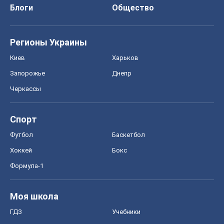
Блоги
Общество
Регионы Украины
Киев
Харьков
Запорожье
Днепр
Черкассы
Спорт
Футбол
Баскетбол
Хоккей
Бокс
Формула-1
Моя школа
ГДЗ
Учебники