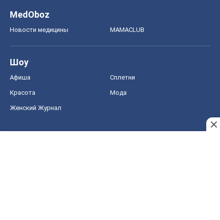
MedOboz
Новости медицины
MAMACLUB
Шоу
Афиша
Сплетни
Красота
Мода
Женский Журнал