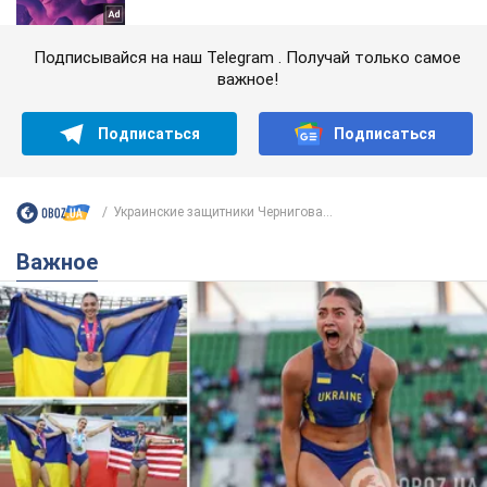
Подписывайся на наш Telegram . Получай только самое
важное!
Подписаться
Подписаться
Украинские защитники Чернигова...
Важное