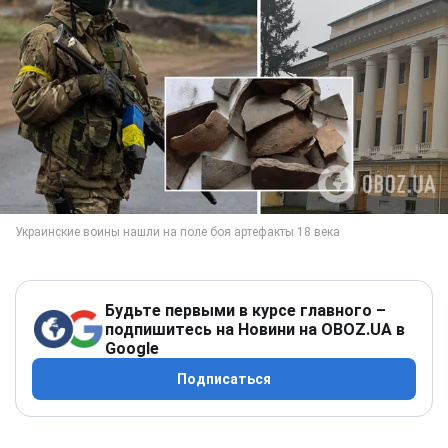
Будьте первыми в курсе главного –
подпишитесь на Новини на OBOZ.UA в
Google
Подписаться