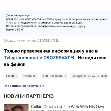
Только проверенная информация у нас в
Telegram-канале OBOZREVATEL
. Не ведитесь
на фейки!
Украина
Чернигов
Война в Украине
Вооруженные Силы Украин
Редакционная политика