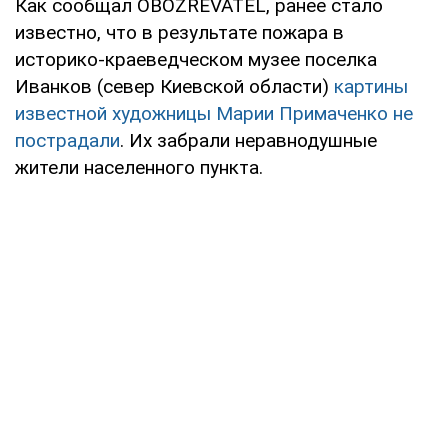
Как сообщал OBOZREVATEL, ранее стало
известно, что в результате пожара в
историко-краеведческом музее поселка
Иванков (север Киевской области)
картины
известной художницы Марии Примаченко не
пострадали
. Их забрали неравнодушные
жители населенного пункта.