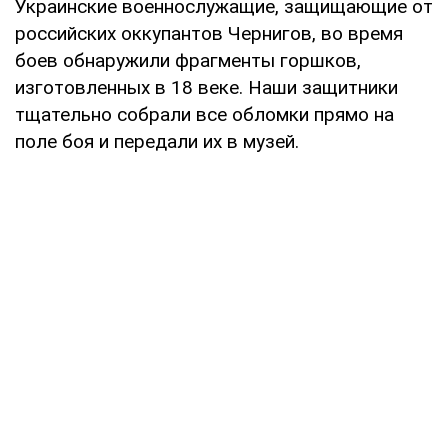
Украинские военнослужащие, защищающие от
российских оккупантов Чернигов, во время
боев обнаружили фрагменты горшков,
изготовленных в 18 веке. Наши защитники
тщательно собрали все обломки прямо на
поле боя и передали их в музей.