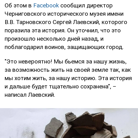
Об этом в
Facebook
сообщил директор
Черниговского исторического музея имени
В.В. Тарновского Сергей Лаевский, которого
поразила эта история. Он уточнил, что это
произошло несколько дней назад, и
поблагодарил воинов, защищающих город.
"Это невероятно! Мы бьемся за нашу жизнь,
за возможность жить на своей земле так, как
мы хотим жить, за нашу историю. Эта история
и дальше будет тщательно сохранена", –
написал Лаевский.