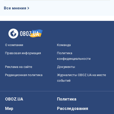
Все мнения
О компании
Команда
Правовая информация
Политика
конфиденциальности
Реклама на сайте
Документы
Редакционная политика
Журналисты OBOZ.UA на месте
событий
OBOZ.UA
Политика
Мир
Расследования