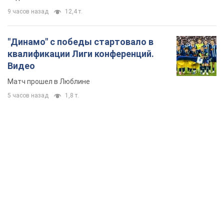
TOP NEWS