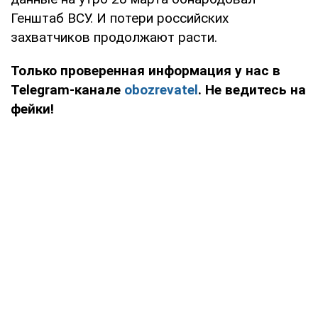
Генштаб ВСУ. И потери российских
захватчиков продолжают расти.
Только проверенная информация у нас в
Telegram-канале
obozrevatel
. Не ведитесь на
фейки!