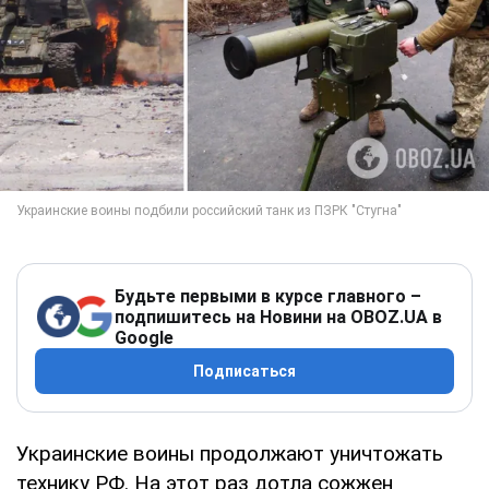
Будьте первыми в курсе главного –
подпишитесь на Новини на OBOZ.UA в
Google
Подписаться
Украинские воины продолжают уничтожать
технику РФ. На этот раз дотла сожжен