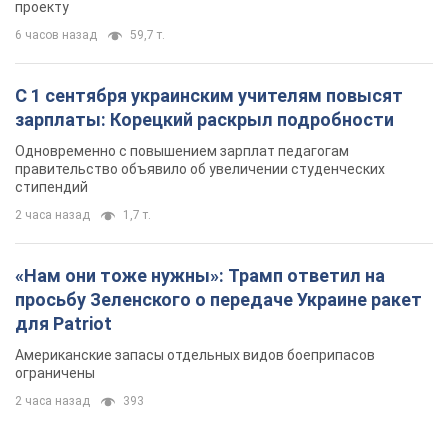
Американские запасы отдельных видов боеприпасов
ограничены
2 часа назад
393