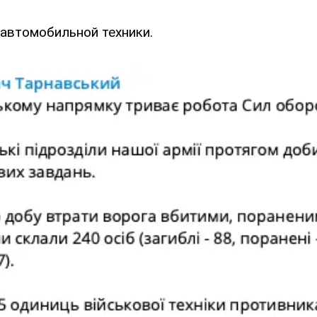
 автомобильной техники.