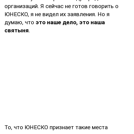
организаций. Я сейчас не готов говорить о
ЮНЕСКО, я не видел их заявления. Но я
думаю, что
это наше дело, это наша
святыня
.
То, что ЮНЕСКО признает такие места