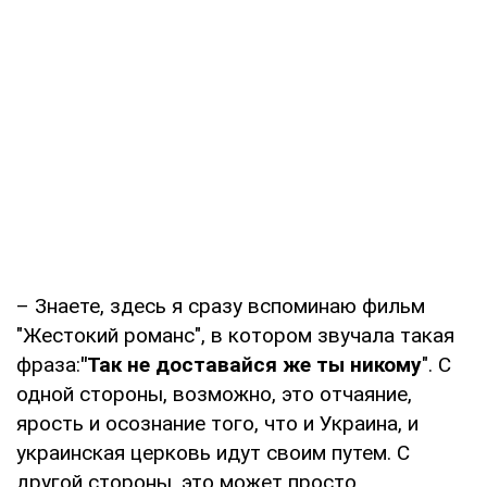
– Знаете, здесь я сразу вспоминаю фильм
"Жестокий романс", в котором звучала такая
фраза:
"Так не доставайся
же ты никому
". С
одной стороны, возможно, это отчаяние,
ярость и осознание того, что и Украина, и
украинская церковь идут своим путем. С
другой стороны, это может просто