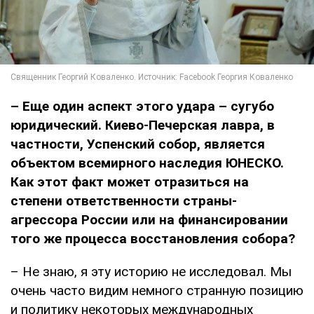
– Еще один аспект этого удара – сугубо
юридический. Киево-Печерская лавра, в
частности, Успенский собор, является
объектом всемирного наследия ЮНЕСКО.
Как этот факт может отразиться на
степени ответственности страны-
агрессора России или на финансировании
того же процесса восстановления собора?
– Не знаю, я эту историю не исследовал. Мы
очень часто видим немного странную позицию
и политику некоторых международных