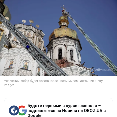
Будьте первыми в курсе главного –
подпишитесь на Новини на OBOZ.UA в
Google