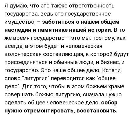
Я думаю, что это также ответственность
государства, ведь это государственное
имущество, –
заботиться о нашем общем
наследии и памятнике нашей истории
. В то
же время государство – это мы, поэтому, как
всегда, в этом будет и человеческая
волонтерская составляющая, к которой будут
присоединяться и обычные люди, и бизнес, и
государство. Это наше общее дело. Кстати,
слово "литургия" переводится как "общее
дело". Для того, чтобы в этом божьем храме
совершать божью литургию, сначала нужно
сделать общее человеческое дело:
собор
нужно отремонтировать, восстановить.