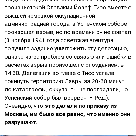
пронацистской Словакии Йозеф Тисо вместе с
высшей немецкой оккупационной
администрацией города, в Успенском соборе
произошел взрыв, но по времени он не совпал
(3 ноября 1941 года советская агентура
получила задание уничтожить эту делегацию,
однако из-за проблем со связью или ошибки в
расчетах взрыв произошел с опозданием, в
14:30. Делегация во главе с Тисо успела
покинуть территорию Лавры за 20-30 минут
до катастрофы, оккупанты не пострадали, но
Успенский собор был взорван. – Ред.).
Очевидно, что
это делали по приказу из
Москвы, им было все равно, что именно они
разрушают.