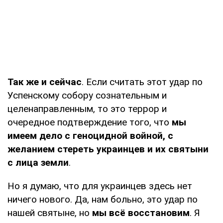
Так же и сейчас
. Если считать этот удар по
Успенскому собору сознательным и
целенаправленным, то это террор и
очередное подтверждение того, что
мы
имеем дело с геноцидной войной, с
желанием стереть украинцев и их святыни
с лица земли
.
Но я думаю, что для украинцев здесь нет
ничего нового. Да, нам больно, это удар по
нашей святыне, но
мы всё восстановим
. Я