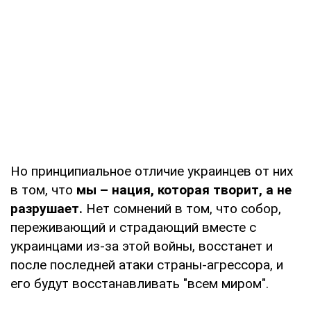
Но принципиальное отличие украинцев от них
в том, что
мы – нация, которая творит, а не
разрушает.
Нет сомнений в том, что собор,
переживающий и страдающий вместе с
украинцами из-за этой войны, восстанет и
после последней атаки страны-агрессора, и
его будут восстанавливать "всем миром".