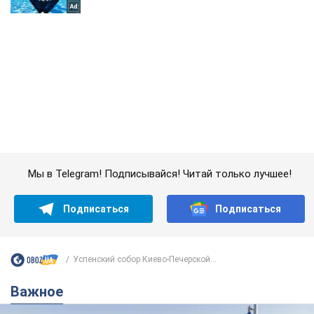
Мы в Telegram! Подписывайся! Читай только лучшее!
Подписаться
Подписаться
Успенский собор Киево-Печерской...
Важное