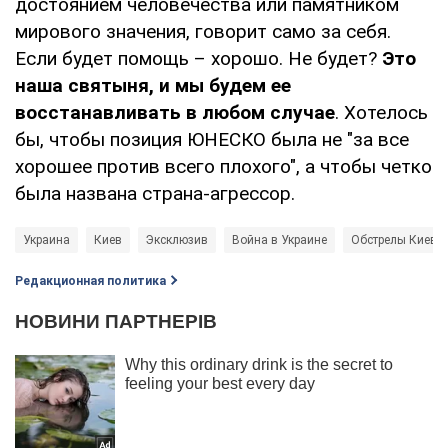
достоянием человечества или памятником
мирового значения, говорит само за себя.
Если будет помощь – хорошо. Не будет?
Это
наша святыня, и мы будем ее
восстанавливать в любом случае
. Хотелось
бы, чтобы позиция ЮНЕСКО была не "за все
хорошее против всего плохого", а чтобы четко
была названа страна-агрессор.
Украина
Киев
Эксклюзив
Война в Украине
Обстрелы Киева
Редакционная политика