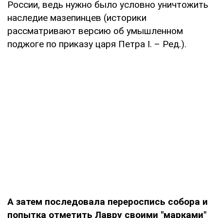
России, ведь нужно было условно уничтожить
наследие мазепинцев (историки
рассматривают версию об умышленном
поджоге по приказу царя Петра I. – Ред.).
А затем последовала перероспись собора и
попытка отметить Лавру своими "марками"