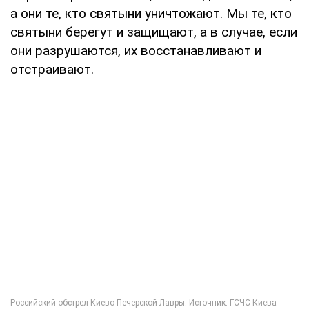
а они те, кто святыни уничтожают. Мы те, кто
святыни берегут и защищают, а в случае, если
они разрушаются, их восстанавливают и
отстраивают.