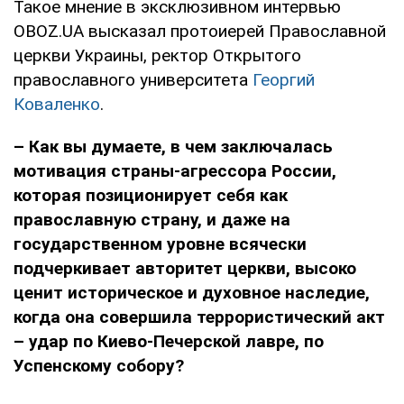
Такое мнение в эксклюзивном интервью
OBOZ.UA высказал протоиерей Православной
церкви Украины, ректор Открытого
православного университета
Георгий
Коваленко
.
– Как вы думаете, в чем заключалась
мотивация страны-агрессора России,
которая позиционирует себя как
православную страну, и даже на
государственном уровне всячески
подчеркивает авторитет церкви, высоко
ценит историческое и духовное наследие,
когда она совершила террористический акт
– удар по Киево-Печерской лавре, по
Успенскому собору?