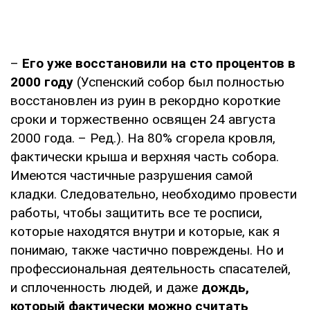
–
Его уже восстановили на сто процентов в
2000 году
(Успенский собор был полностью
восстановлен из руин в рекордно короткие
сроки и торжественно освящен 24 августа
2000 года. – Ред.). На 80% сгорела кровля,
фактически крыша и верхняя часть собора.
Имеются частичные разрушения самой
кладки. Следовательно, необходимо провести
работы, чтобы защитить все те росписи,
которые находятся внутри и которые, как я
понимаю, также частично повреждены. Но и
профессиональная деятельность спасателей,
и сплоченность людей, и даже
дождь,
который фактически можно считать