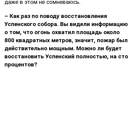
даже в этом не сомневаюсь.
– Как раз по поводу восстановления
Успенского собора. Вы видели информацию
о том, что огонь охватил площадь около
800 квадратных метров, значит, пожар был
действительно мощным. Можно ли будет
восстановить Успенский полностью, на сто
процентов?