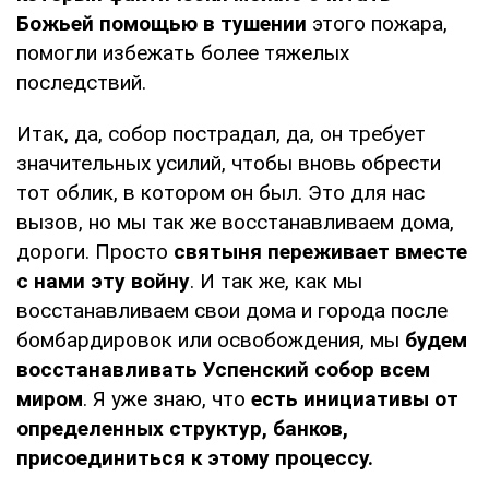
Божьей помощью в тушении
этого пожара,
помогли избежать более тяжелых
последствий.
Итак, да, собор пострадал, да, он требует
значительных усилий, чтобы вновь обрести
тот облик, в котором он был. Это для нас
вызов, но мы так же восстанавливаем дома,
дороги. Просто
святыня переживает вместе
с нами эту войну
. И так же, как мы
восстанавливаем свои дома и города после
бомбардировок или освобождения, мы
будем
восстанавливать Успенский собор всем
миром
. Я уже знаю, что
есть инициативы от
определенных структур, банков,
присоединиться к этому процессу.