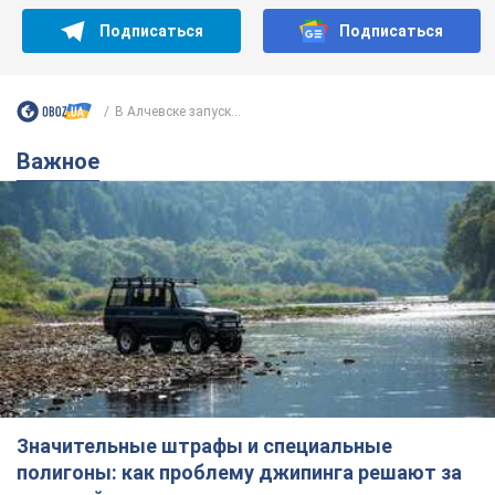
Подписаться
Подписаться
В Алчевске запуск...
Важное
Значительные штрафы и специальные
полигоны: как проблему джипинга решают за