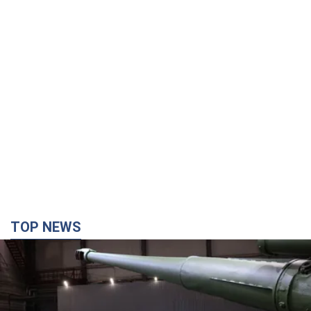
TOP NEWS