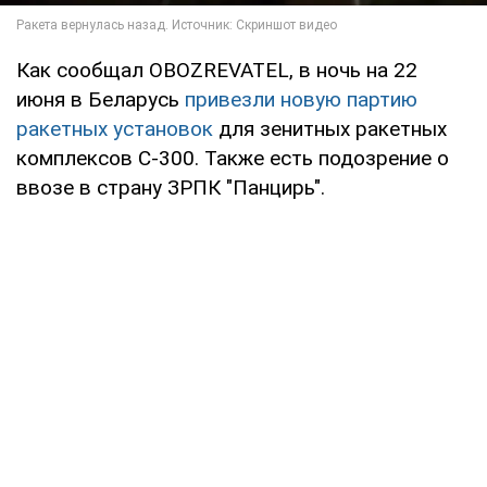
Как сообщал OBOZREVATEL, в ночь на 22
июня в Беларусь
привезли новую партию
ракетных установок
для зенитных ракетных
комплексов С-300. Также есть подозрение о
ввозе в страну ЗРПК "Панцирь".