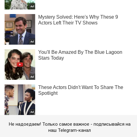
Не надоедаем! Только самое важное - подписывайся на
наш Telegram-канал