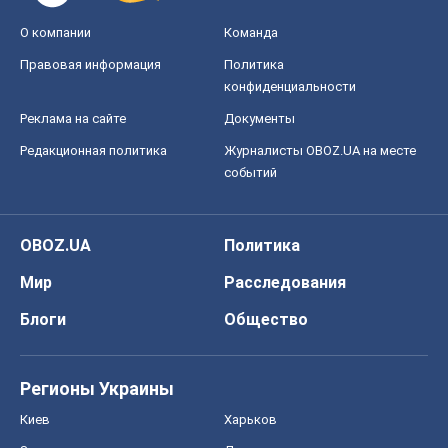
О компании
Команда
Правовая информация
Политика
конфиденциальности
Реклама на сайте
Документы
Редакционная политика
Журналисты OBOZ.UA на месте
событий
OBOZ.UA
Политика
Мир
Расследования
Блоги
Общество
Регионы Украины
Киев
Харьков