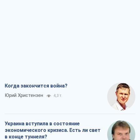
Когда закончится война?
Юрий Христензен
4,3 т.
Украина вступила в состояние
экономического кризиса. Есть ли свет
в конце туннеля?