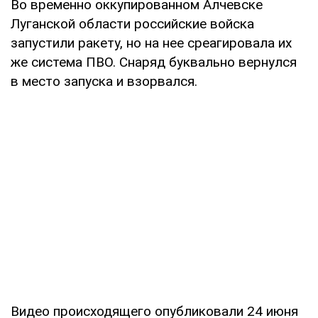
Во временно оккупированном Алчевске
Луганской области российские войска
запустили ракету, но на нее среагировала их
же система ПВО. Снаряд буквально вернулся
в место запуска и взорвался.
Видео происходящего опубликовали 24 июня