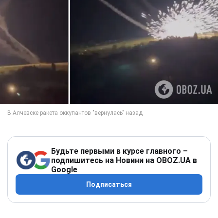
Будьте первыми в курсе главного –
подпишитесь на Новини на OBOZ.UA в
Google
Подписаться