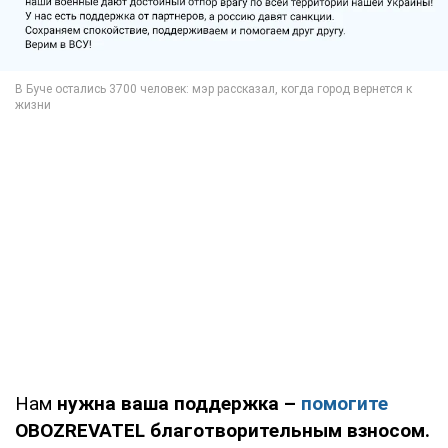
Нам
нужна ваша поддержка –
помогите
OBOZREVATEL благотворительным взносом.