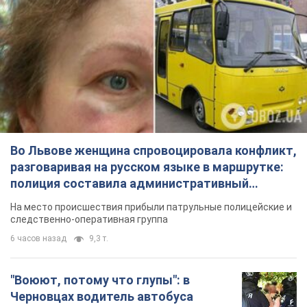
Во Львове женщина спровоцировала конфликт,
разговаривая на русском языке в маршрутке:
полиция составила административный
протокол. Видео
На место происшествия прибыли патрульные полицейские и
следственно-оперативная группа
6 часов назад
9,3 т.
"Воюют, потому что глупы": в
Черновцах водитель автобуса