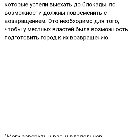
которые успели выехать до блокады, по
возможности должны повременить с
возвращением. Это необходимо для того,
чтобы у местных властей была возможность
подготовить город к их возвращению.
"Могу заверить и вас, и владельцев