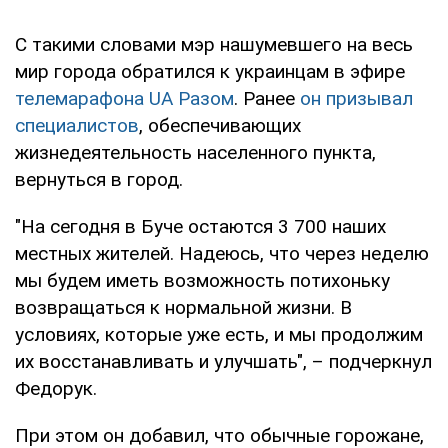
С такими словами мэр нашумевшего на весь
мир города обратился к украинцам в эфире
телемарафона UA Разом
. Ранее
он призывал
специалистов
, обеспечивающих
жизнедеятельность населенного пункта,
вернуться в город.
"На сегодня в Буче остаются 3 700 наших
местных жителей. Надеюсь, что через неделю
мы будем иметь возможность потихоньку
возвращаться к нормальной жизни. В
условиях, которые уже есть, и мы продолжим
их восстанавливать и улучшать", – подчеркнул
Федорук.
При этом он добавил, что обычные горожане,