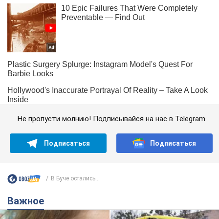
Не пропусти молнию! Подписывайся на нас в Telegram
Подписаться
Подписаться
В Буче остались...
Важное