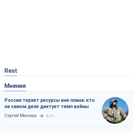
Rest
Мнения
Россия теряет ресурсы вне плана: кто
на самом деле диктует темп войны
Сергей Мисюра
8,4 т.