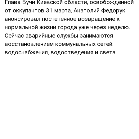
Глава Бучи Киевской области, освобожденной
от оккупантов 31 марта, Анатолий Федорук
анонсировал постепенное возвращение к
нормальной жизни города уже через неделю.
Сейчас аварийные службы занимаются
восстановлением коммунальных сетей:
водоснабжения, водоотведения и света.