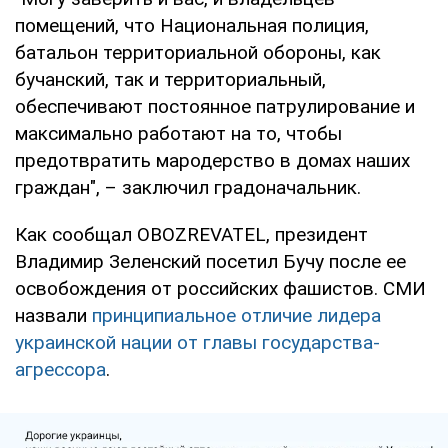
помещений, что Национальная полиция,
батальон территориальной обороны, как
бучанский, так и территориальный,
обеспечивают постоянное патрулирование и
максимально работают на то, чтобы
предотвратить мародерство в домах наших
граждан", – заключил градоначальник.
Как сообщал OBOZREVATEL, президент
Владимир Зеленский посетил Бучу после ее
освобождения от российских фашистов. СМИ
назвали
принципиальное отличие лидера
украинской нации от главы государства-
агрессора
.