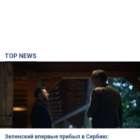
TOP NEWS
Зеленский впервые прибыл в Сербию: