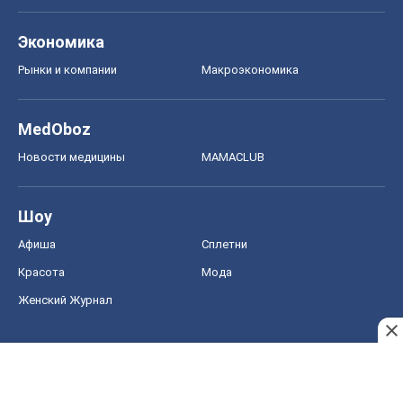
Экономика
Рынки и компании
Mакроэкономика
MedOboz
Новости медицины
MAMACLUB
Шоу
Афиша
Сплетни
Красота
Мода
Женский Журнал