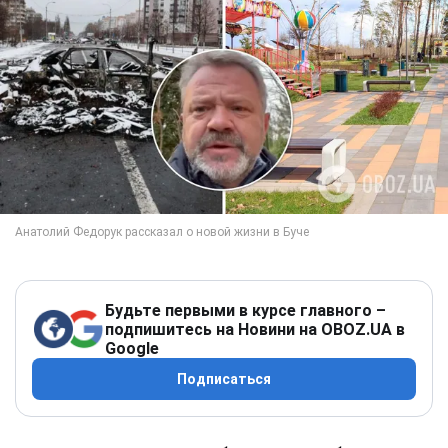
Будьте первыми в курсе главного –
подпишитесь на Новини на OBOZ.UA в
Google
Подписаться