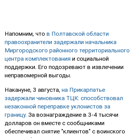
Напомним, что
в Полтавской области
правоохранители задержали начальника
Миргородского районного территориального
центра комплектования
и социальной
поддержки. Его подозревают в извлечении
неправомерной выгоды.
Накануне, 3 августа,
на Прикарпатье
задержали чиновника ТЦК: способствовал
незаконной переправке уклонистов за
границу.
За вознаграждение в 3-4 тысячи
долларов он вместе с сообщниками
обеспечивал снятие "клиентов" с воинского