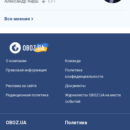
Александр Кирш
5,9 т.
Все мнения
О компании
Команда
Правовая информация
Политика
конфиденциальности
Реклама на сайте
Документы
Редакционная политика
Журналисты OBOZ.UA на месте
событий
OBOZ.UA
Политика