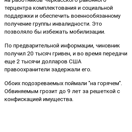
терцентра комплектования и социальной
поддержки и обеспечить военнообязанному
получение группы инвалидности. Это
позволяло бы избежать мобилизации.
По предварительной информации, чиновник
получил 20 тысяч гривен, и во время передачи
еще 2 тысячи долларов США
правоохранители задержали его.
Обоих подозреваемых поймали "на горячем".
Обвиняемым грозит до 9 лет за решеткой с
конфискацией имущества.