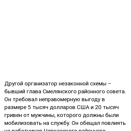
Другой организатор незаконной схемы –
бывший глава Смелянского районного совета.
Он требовал неправомерную выгоду в
размере 5 тысяч долларов США и 20 тысяч
гривен от мужчины, которого должны были
мобилизовать на службу. Он обещал повлиять
на работников Черкасского районного