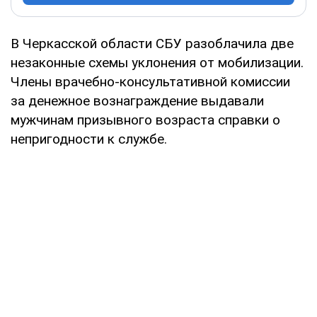
В Черкасской области СБУ разоблачила две
незаконные схемы уклонения от мобилизации.
Члены врачебно-консультативной комиссии
за денежное вознаграждение выдавали
мужчинам призывного возраста справки о
непригодности к службе.