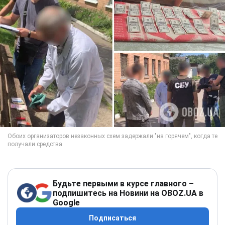
Будьте первыми в курсе главного –
подпишитесь на Новини на OBOZ.UA в
Google
Подписаться