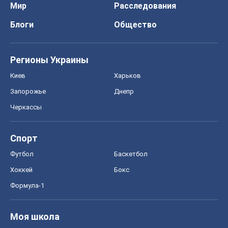
Мир
Расследования
Блоги
Общество
Регионы Украины
Киев
Харьков
Запорожье
Днепр
Черкассы
Спорт
Футбол
Баскетбол
Хоккей
Бокс
Формула-1
Моя школа