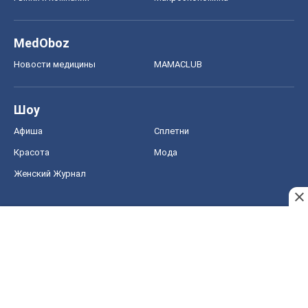
MedOboz
Новости медицины
MAMACLUB
Шоу
Афиша
Сплетни
Красота
Мода
Женский Журнал