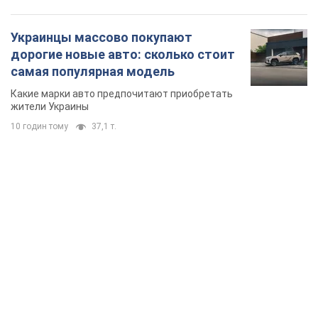
Украинцы массово покупают
дорогие новые авто: сколько стоит
самая популярная модель
Какие марки авто предпочитают приобретать
жители Украины
10 годин тому
37,1 т.