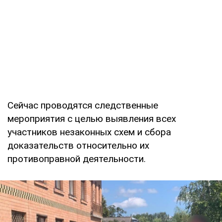
Сейчас проводятся следственные
мероприятия с целью выявления всех
участников незаконных схем и сбора
доказательств относительно их
противоправной деятельности.