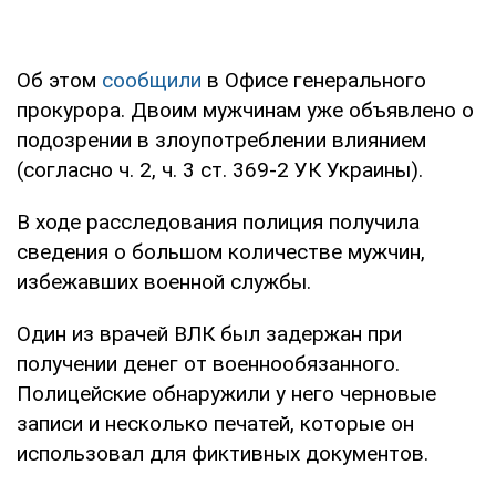
Об этом
сообщили
в Офисе генерального
прокурора. Двоим мужчинам уже объявлено о
подозрении в злоупотреблении влиянием
(согласно ч. 2, ч. 3 ст. 369-2 УК Украины).
В ходе расследования полиция получила
сведения о большом количестве мужчин,
избежавших военной службы.
Один из врачей ВЛК был задержан при
получении денег от военнообязанного.
Полицейские обнаружили у него черновые
записи и несколько печатей, которые он
использовал для фиктивных документов.