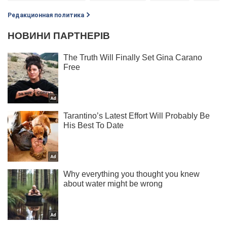
Редакционная политика