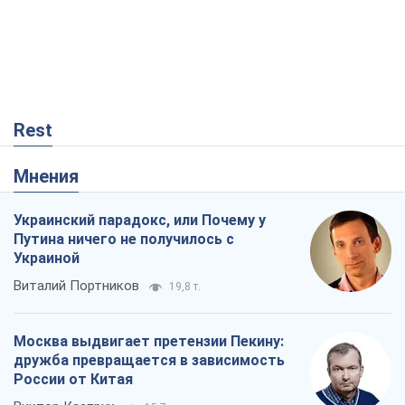
Rest
Мнения
Украинский парадокс, или Почему у
Путина ничего не получилось с
Украиной
Виталий Портников
19,8 т.
Москва выдвигает претензии Пекину:
дружба превращается в зависимость
России от Китая