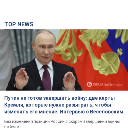
TOP NEWS
Путин не готов завершить войну: две карты
Кремля, которые нужно разыграть, чтобы
изменить его мнение. Интервью с Веселовским
Без изменения позиции России о скором завершении войны
не будет