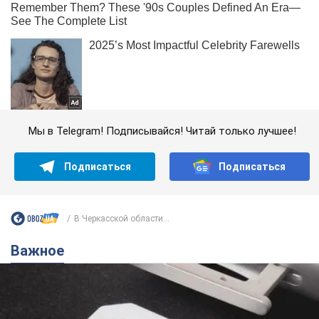
Мы в Telegram! Подписывайся! Читай только лучшее!
Подписаться
Подписаться
В Черкасской области...
Важное