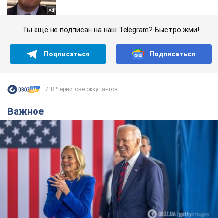
Ты еще не подписан на наш Telegram? Быстро жми!
Подписаться
Подписаться
В Чернигове оккупантов...
Важное