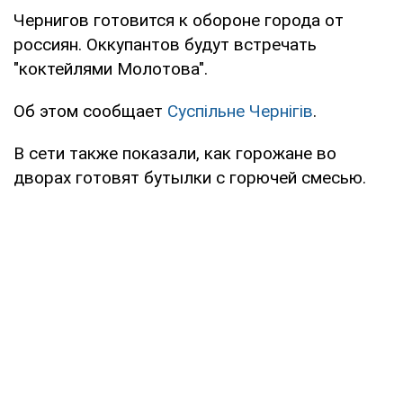
Чернигов готовится к обороне города от
россиян. Оккупантов будут встречать
"коктейлями Молотова".
Об этом сообщает
Суспільне Чернігів
.
В сети также показали, как горожане во
дворах готовят бутылки с горючей смесью.