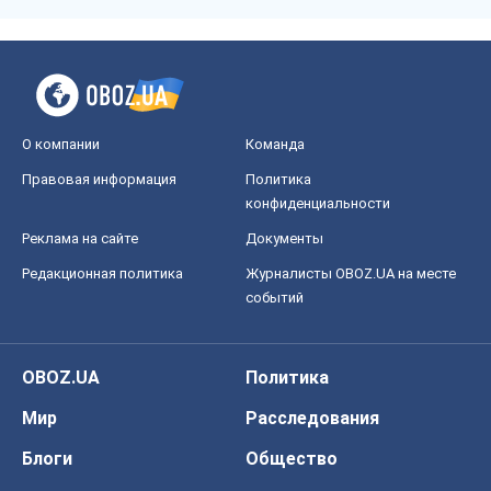
О компании
Команда
Правовая информация
Политика
конфиденциальности
Реклама на сайте
Документы
Редакционная политика
Журналисты OBOZ.UA на месте
событий
OBOZ.UA
Политика
Мир
Расследования
Блоги
Общество