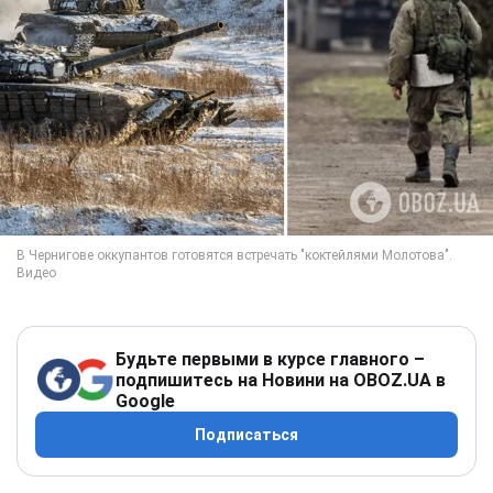
Будьте первыми в курсе главного –
подпишитесь на Новини на OBOZ.UA в
Google
Подписаться