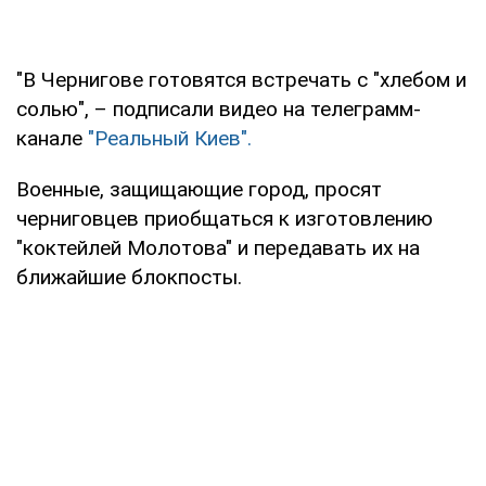
"В Чернигове готовятся встречать с "хлебом и
солью", – подписали видео на телеграмм-
канале
"Реальный Киев".
Военные, защищающие город, просят
черниговцев приобщаться к изготовлению
"коктейлей Молотова" и передавать их на
ближайшие блокпосты.