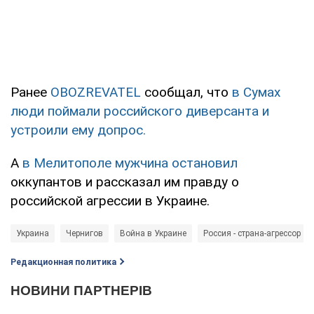
Ранее
OBOZREVATEL
сообщал, что
в Сумах
люди поймали российского диверсанта и
устроили ему допрос.
А
в Мелитополе мужчина остановил
оккупантов и рассказал им правду о
российской агрессии в Украине.
Украина
Чернигов
Война в Украине
Россия - страна-агрессор
Редакционная политика