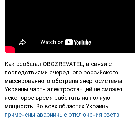
Как сообщал OBOZREVATEL, в связи с
последствиями очередного российского
массированного обстрела энергосистемы
Украины часть электростанций не сможет
некоторое время работать на полную
мощность. Во всех областях Украины
применены аварийные отключения света.