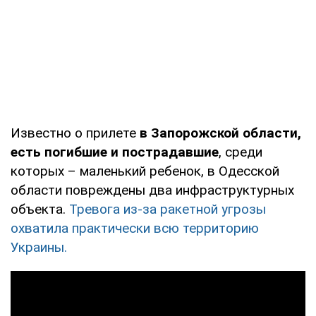
Известно о прилете
в Запорожской области,
есть погибшие и пострадавшие
, среди
которых – маленький ребенок, в Одесской
области повреждены два инфраструктурных
объекта.
Тревога из-за ракетной угрозы
охватила практически всю территорию
Украины.