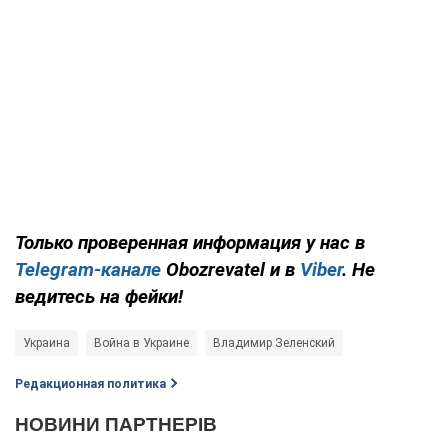
Только проверенная информация у нас в
Telegram-канале
Obozrevatel и в
Viber
. Не
ведитесь на фейки!
Украина
Война в Украине
Владимир Зеленский
Редакционная политика