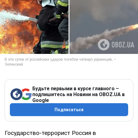
Будьте первыми в курсе главного –
подпишитесь на Новини на OBOZ.UA в
Google
Подписаться
Государство-террорист Россия в