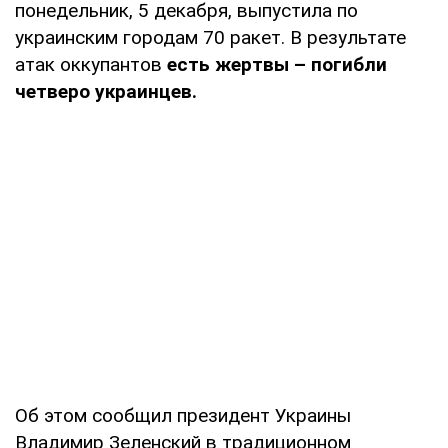
понедельник, 5 декабря, выпустила по
украинским городам 70 ракет. В результате
атак оккупантов
есть жертвы – погибли
четверо украинцев.
Об этом сообщил президент Украины
Владимир Зеленский в традиционном