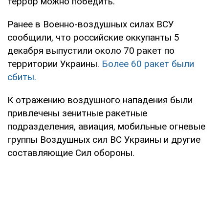
террор можно победить.
Ранее в Военно-воздушных силах ВСУ
сообщили, что российские оккупанты 5
декабря выпустили около 70 ракет по
территории Украины.
Более 60 ракет были
сбиты.
К отражению воздушного нападения были
привлечены зенитные ракетные
подразделения, авиация, мобильные огневые
группы Воздушных сил ВС Украины и другие
составляющие Сил обороны.