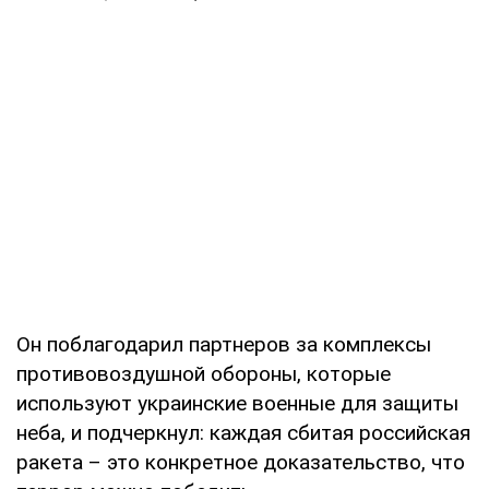
Он поблагодарил партнеров за комплексы
противовоздушной обороны, которые
используют украинские военные для защиты
неба, и подчеркнул: каждая сбитая российская
ракета – это конкретное доказательство, что