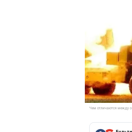
Будьте