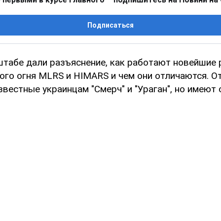
Подписаться
штабе дали разъяснение, как работают новейшие
ого огня MLRS и HIMARS и чем они отличаются. От
звестные украинцам "Смерч" и "Ураган", но имеют 