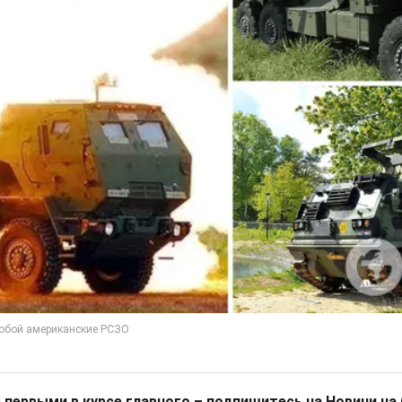
 первыми в курсе главного – подпишитесь на Новини на