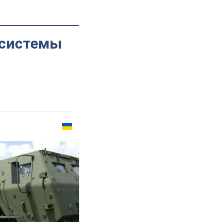
 системы