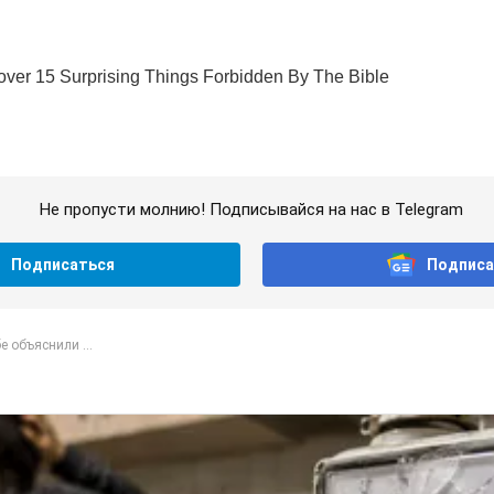
Не пропусти молнию! Подписывайся на нас в Telegram
Подписаться
Подписа
е объяснили ...