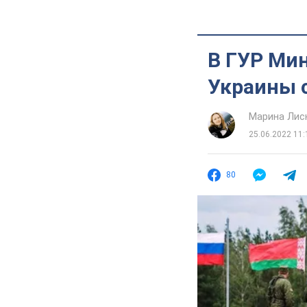
В ГУР Мин
Украины 
Марина Лис
25.06.2022 11:
80