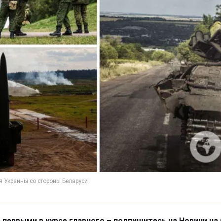
 первыми в курсе главного – подпишитесь на Новини на