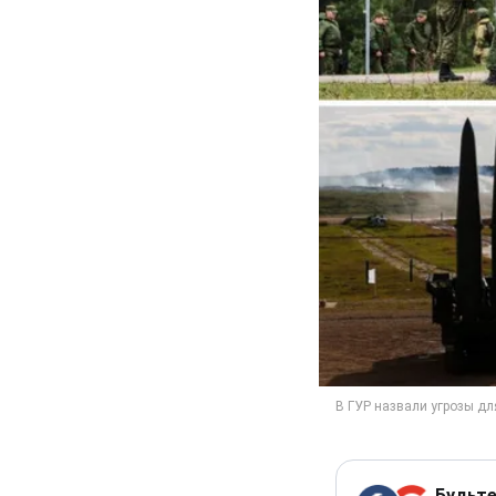
Будьте