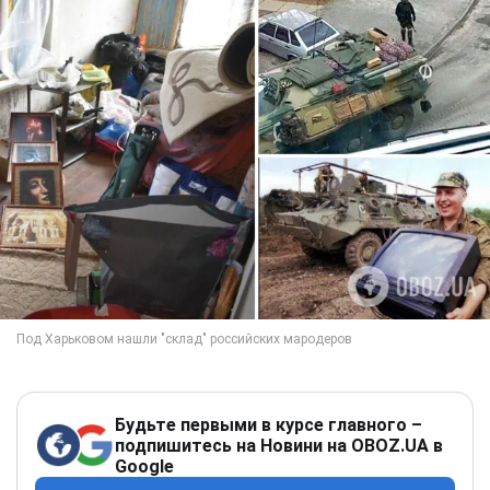
Будьте первыми в курсе главного –
подпишитесь на Новини на OBOZ.UA в
Google