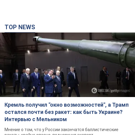
TOP NEWS
Кремль получил "окно возможностей", а Трамп
остался почти без ракет: как быть Украине?
Интервью с Мельником
Мнение о том, что у России закончатся баллистические