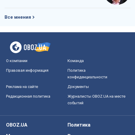
Все мнения
О компании
Команда
Правовая информация
Политика
конфиденциальности
Реклама на сайте
Документы
Редакционная политика
Журналисты OBOZ.UA на месте
событий
OBOZ.UA
Политика