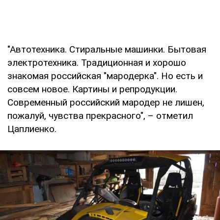
"Автотехника. Стиральные машинки. Бытовая
электротехника. Традиционная и хорошо
знакомая российская "мародерка". Но есть и
совсем новое. Картины и репродукции.
Современный российский мародер не лишен,
пожалуй, чувства прекрасного", – отметил
Цаплиенко.