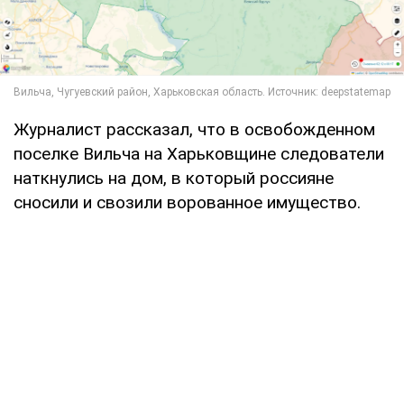
Журналист рассказал, что в освобожденном
поселке Вильча на Харьковщине следователи
наткнулись на дом, в который россияне
сносили и свозили ворованное имущество.