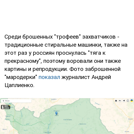
Среди брошенных "трофеев" захватчиков -
традиционные стиральные машинки, также на
этот раз у россиян проснулась "тяга к
прекрасному", поэтому воровали они также
картины и репродукции. Фото заброшенной
"мародерки"
показал
журналист Андрей
Цаплиенко.