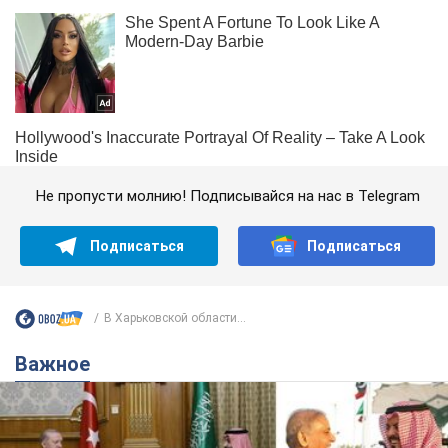
Не пропусти молнию! Подписывайся на нас в Telegram
Подписаться
Подписаться
В Харьковской области...
Важное