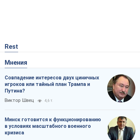
Rest
Мнения
Совпадение интересов двух циничных
игроков или тайный план Трампа и
Путина?
Виктор Швец
4,6 т.
Минск готовится к функционированию
в условиях масштабного военного
кризиса