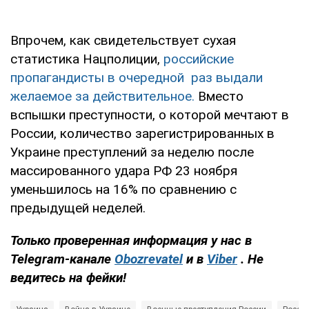
Впрочем, как свидетельствует сухая
статистика Нацполиции,
российские
пропагандисты в очередной раз выдали
желаемое за действительное.
Вместо
вспышки преступности, о которой мечтают в
России, количество зарегистрированных в
Украине преступлений за неделю после
массированного удара РФ 23 ноября
уменьшилось на 16% по сравнению с
предыдущей неделей.
Только проверенная информация у нас в
Telegram-канале
Obozrevatel
и в
Viber
. Не
ведитесь на фейки!