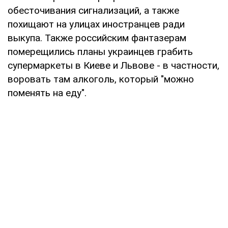
обесточивания сигнализаций, а также
похищают на улицах иностранцев ради
выкупа. Также российским фантазерам
померещились планы украинцев грабить
супермаркеты в Киеве и Львове - в частности,
воровать там алкоголь, который "можно
поменять на еду".