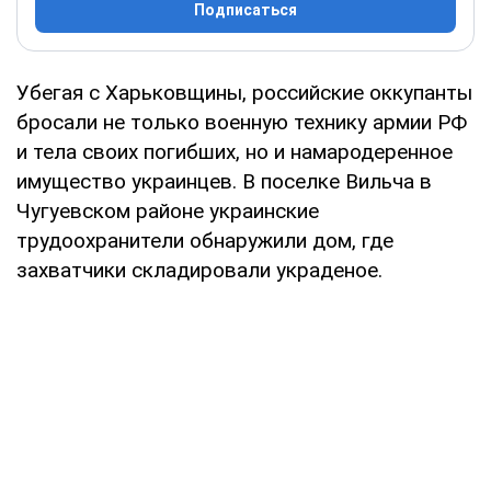
Подписаться
Убегая с Харьковщины, российские оккупанты
бросали не только военную технику армии РФ
и тела своих погибших, но и намародеренное
имущество украинцев. В поселке Вильча в
Чугуевском районе украинские
трудоохранители обнаружили дом, где
захватчики складировали украденое.