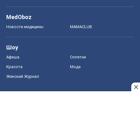
MedOboz
Новости медицины
MAMACLUB
Шоу
Афиша
Сплетни
Красота
Мода
Женский Журнал