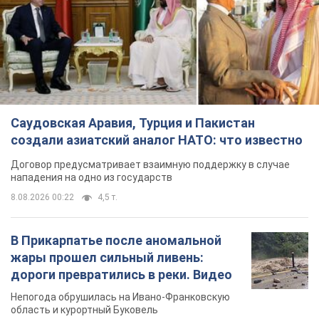
Саудовская Аравия, Турция и Пакистан
создали азиатский аналог НАТО: что известно
Договор предусматривает взаимную поддержку в случае
нападения на одно из государств
8.08.2026 00:22
4,5 т.
В Прикарпатье после аномальной
жары прошел сильный ливень:
дороги превратились в реки. Видео
Непогода обрушилась на Ивано-Франковскую
область и курортный Буковель