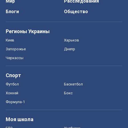
Мир
Расследования
Блоги
Общество
Регионы Украины
Киев
Харьков
Запорожье
Днепр
Черкассы
Спорт
Футбол
Баскетбол
Хоккей
Бокс
Формула-1
Моя школа