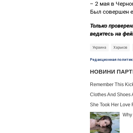
– 2 мая в Черн
Был совершен е
Только проверен
ведитесь на фей
Украина
Харьков
Редакционная политик