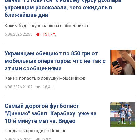
этими сообщениями
Как не попасть в ловушку мошенников
6.08.2026 21:02
16,4 т.
Самый дорогой футболист
"Динамо" забил "Карабаху" уже на
10-й минуте матча. Видео
Поединок проходит в Польше
6.08.2026 20:48
6,9 т.