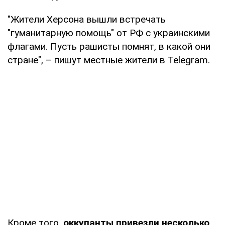
"Жители Херсона вышли встречать
"гуманитарную помощь" от РФ с украинскими
флагами. Пусть рашисты помнят, в какой они
стране", – пишут местные жители в Telegram.
Кроме того,
оккупанты привезли несколько