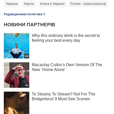
Украина
Херсон
Война в Украине
Россия - страна-агрессор
Редакционная политика