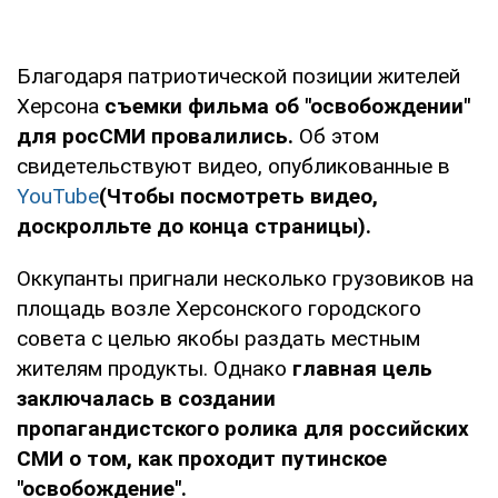
Благодаря патриотической позиции жителей
Херсона
съемки фильма об "освобождении"
для росСМИ провалились.
Об этом
свидетельствуют видео, опубликованные в
YouTube
(Чтобы посмотреть видео,
доскролльте до конца страницы).
Оккупанты пригнали несколько грузовиков на
площадь возле Херсонского городского
совета с целью якобы раздать местным
жителям продукты. Однако
главная цель
заключалась в создании
пропагандистского ролика для российских
СМИ о том, как проходит путинское
"освобождение".