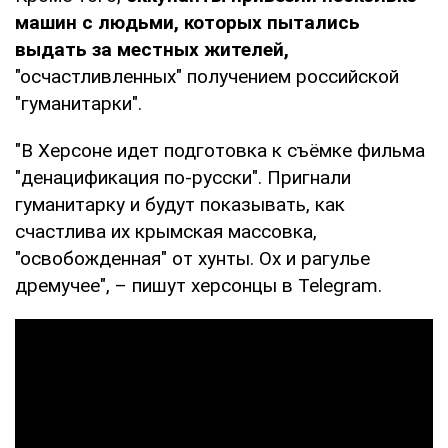
машин с людьми, которых пытались
выдать за местных жителей,
"осчастливленных" получением российской
"гуманитарки".
"В Херсоне идет подготовка к съёмке фильма
"денацификация по-русски". Пригнали
гуманитарку и будут показывать, как
счастлива их крымская массовка,
"освобожденная" от хунты. Ох и рагулье
дремучее", – пишут херсонцы в Telegram.