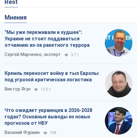
Кремль переносит войну в тыл Европы:
под угрозой критическая логистика
Виктор Ягун
13,5 т.
Что ожидает украинцев в 2026-2028
годах? Основные выводы из новых
прогнозов от НБУ
Василий Фурман
108