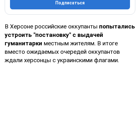
Подписаться
В Херсоне российские оккупанты
попытались
устроить "постановку" с выдачей
гуманитарки
местным жителям. В итоге
вместо ожидаемых очередей оккупантов
ждали херсонцы с украинскими флагами.