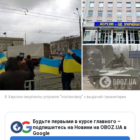
Будьте первыми в курсе главного –
подпишитесь на Новини на OBOZ.UA в
Google