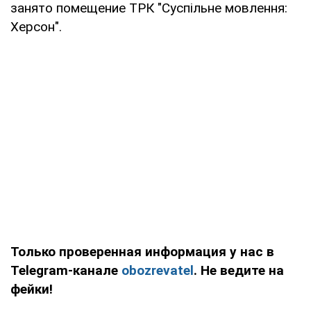
занято помещение ТРК "Суспільне мовлення:
Херсон".
Только проверенная информация у нас в
Telegram-канале
obozrevatel
. Не ведите на
фейки!