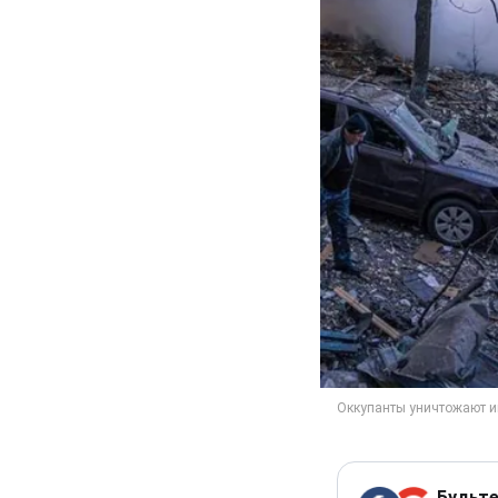
Будьте