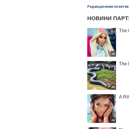
Редакционная политик