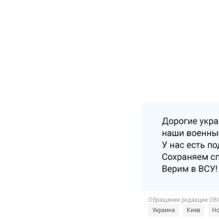
Украина
Киев
Но