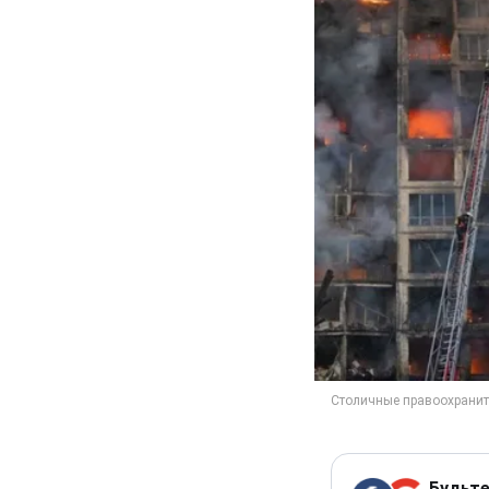
Будьте