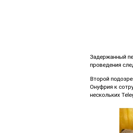
Задержанный пе
проведения сле
Второй подозре
Онуфрия к сотр
нескольких Tele