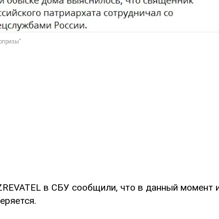
REVATEL в СБУ сообщили, что в данный момент
еряется.