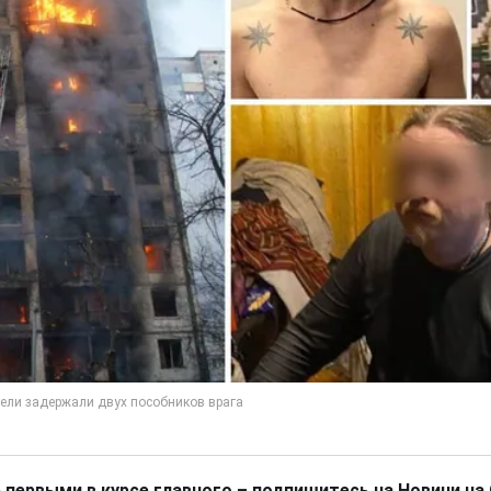
 первыми в курсе главного – подпишитесь на Новини на