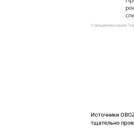
Источники OBOZ
тщательно пров