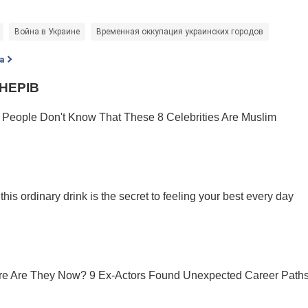
Война в Украине
Временная оккупация украинских городов
а