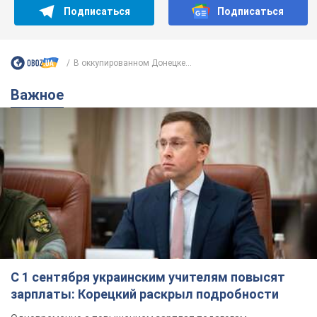
Подписаться
Подписаться
В оккупированном Донецке...
Важное
С 1 сентября украинским учителям повысят
зарплаты: Корецкий раскрыл подробности