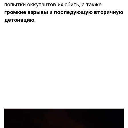
попытки оккупантов их сбить, а также
громкие взрывы и последующую вторичную
детонацию.