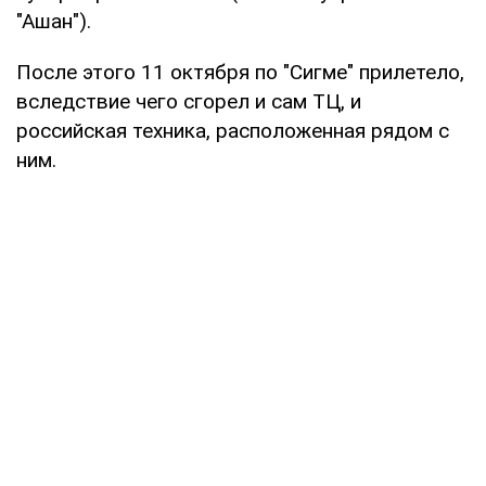
"Ашан").
После этого 11 октября по "Сигме" прилетело,
вследствие чего сгорел и сам ТЦ, и
российская техника, расположенная рядом с
ним.