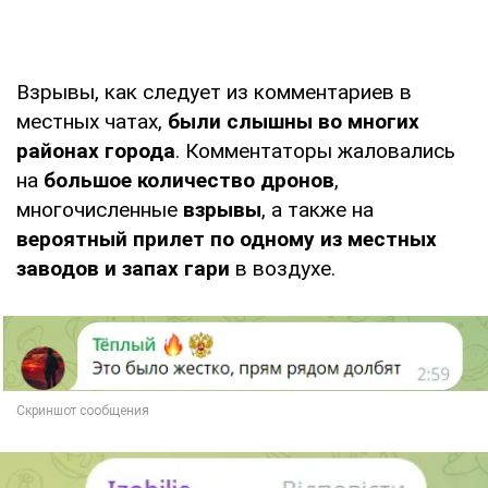
Взрывы, как следует из комментариев в
местных чатах,
были слышны во многих
районах города
. Комментаторы жаловались
на
большое количество дронов
,
многочисленные
взрывы
, а также на
вероятный прилет по одному из местных
заводов и запах гари
в воздухе.