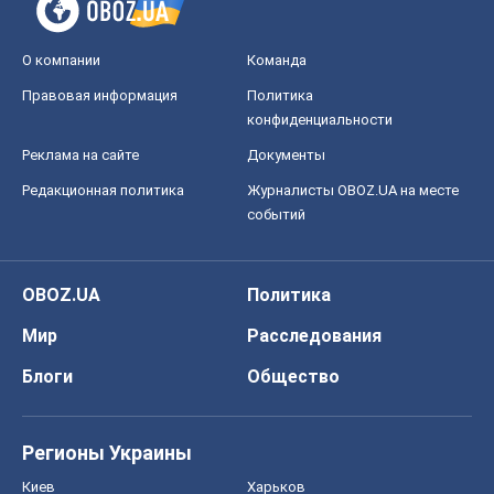
О компании
Команда
Правовая информация
Политика
конфиденциальности
Реклама на сайте
Документы
Редакционная политика
Журналисты OBOZ.UA на месте
событий
OBOZ.UA
Политика
Мир
Расследования
Блоги
Общество
Регионы Украины
Киев
Харьков