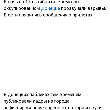
В ночь на 17 октября во временно
оккупированном
Донецке
прозвучали взрывы.
В сети появились сообщения о прилетах.
В донецких пабликах тем временем
публиковали кадры из города,
зафиксировавшие зарево от пожара и звуки