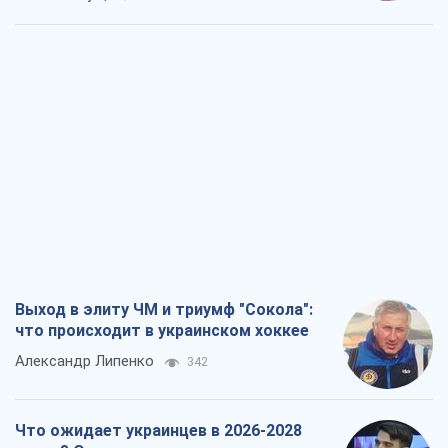
Выход в элиту ЧМ и триумф "Сокола":
что происходит в украинском хоккее
Александр Липенко
342
Что ожидает украинцев в 2026-2028