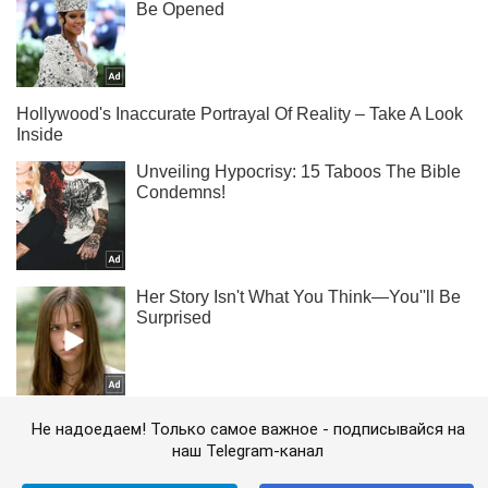
Не надоедаем! Только самое важное - подписывайся на
наш Telegram-канал