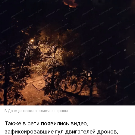
Также в сети появились видео,
зафиксировавшие гул двигателей дронов,