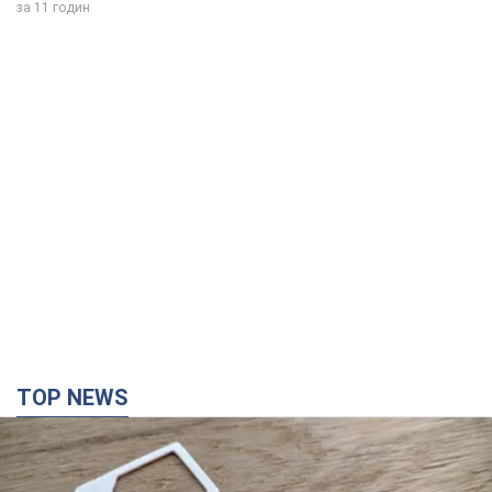
за 11 годин
TOP NEWS