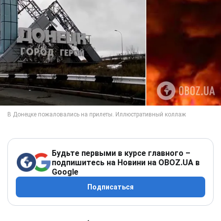
Будьте первыми в курсе главного –
подпишитесь на Новини на OBOZ.UA в
Google
Подписаться