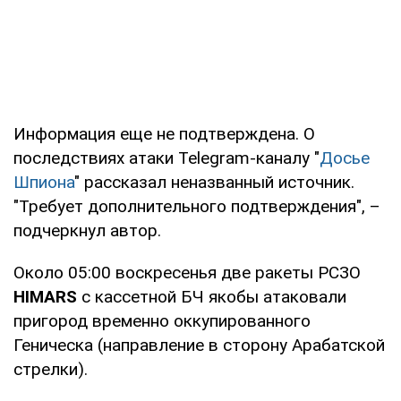
Информация еще не подтверждена. О
последствиях атаки Telegram-каналу "
Досье
Шпиона
" рассказал неназванный источник.
"Требует дополнительного подтверждения", –
подчеркнул автор.
Около 05:00 воскресенья две ракеты РСЗО
HIMARS
с кассетной БЧ якобы атаковали
пригород временно оккупированного
Геническа (направление в сторону Арабатской
стрелки).