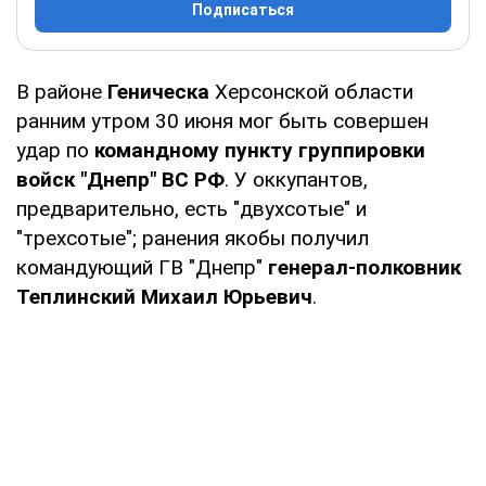
Подписаться
В районе
Геническа
Херсонской области
ранним утром 30 июня мог быть совершен
удар по
командному пункту группировки
войск "Днепр" ВС РФ
. У оккупантов,
предварительно, есть "двухсотые" и
"трехсотые"; ранения якобы получил
командующий ГВ "Днепр"
генерал-полковник
Теплинский Михаил Юрьевич
.