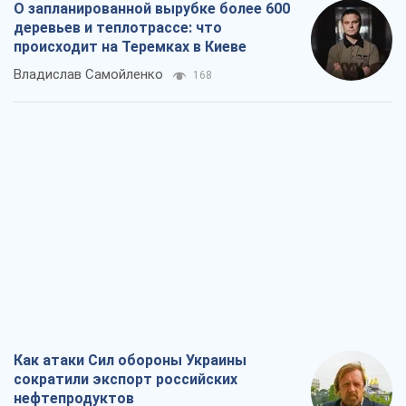
О запланированной вырубке более 600
деревьев и теплотрассе: что
происходит на Теремках в Киеве
Владислав Самойленко
168
Как атаки Сил обороны Украины
сократили экспорт российских
нефтепродуктов