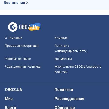
Все мнения
О компании
Команда
Правовая информация
Политика
конфиденциальности
Реклама на сайте
Документы
Редакционная политика
Журналисты OBOZ.UA на месте
событий
OBOZ.UA
Политика
Мир
Расследования
Блоги
Общество