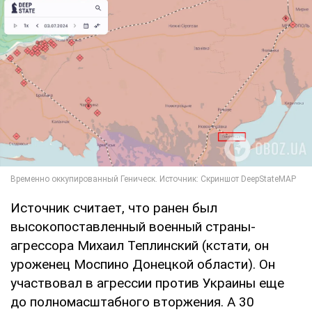
Источник считает, что ранен был
высокопоставленный военный страны-
агрессора Михаил Теплинский (кстати, он
уроженец Моспино Донецкой области). Он
участвовал в агрессии против Украины еще
до полномасштабного вторжения. А 30