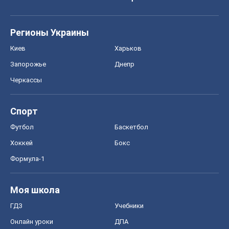
Регионы Украины
Киев
Харьков
Запорожье
Днепр
Черкассы
Спорт
Футбол
Баскетбол
Хоккей
Бокс
Формула-1
Моя школа
ГДЗ
Учебники
Онлайн уроки
ДПА