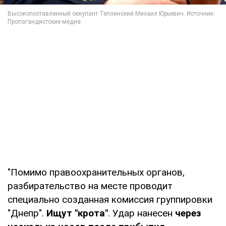
"Помимо правоохранительных органов,
разбирательство на месте проводит
специально созданная комиссия группировки
"Днепр".
Ищут "крота"
. Удар нанесен
через