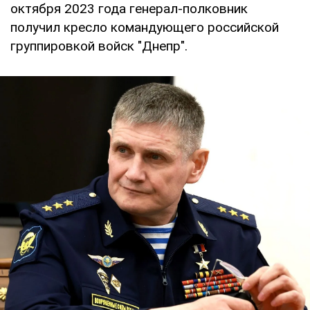
октября 2023 года генерал-полковник
получил кресло командующего российской
группировкой войск "Днепр".