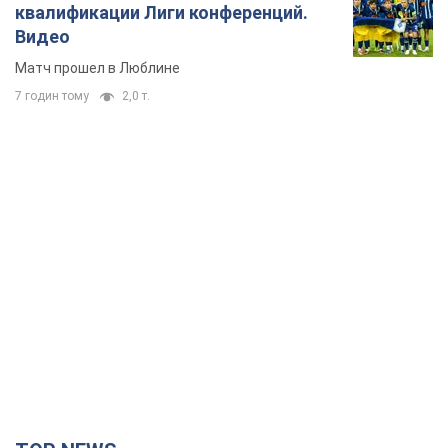
квалификации Лиги конференций.
Видео
Матч прошел в Люблине
7 годин тому
2,0 т.