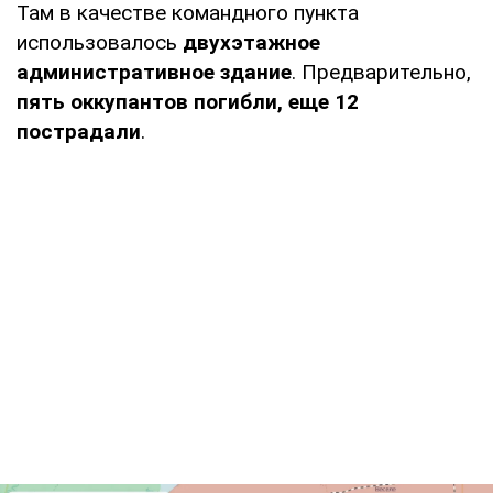
Там в качестве командного пункта
использовалось
двухэтажное
административное здание
. Предварительно,
пять оккупантов погибли, еще 12
пострадали
.