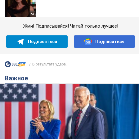
Жми! Подписывайся! Читай только лучшее!
Подписаться
Подписаться
В результате удара...
Важное