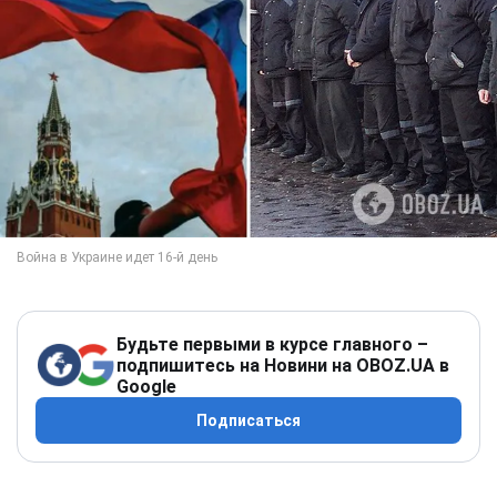
Будьте первыми в курсе главного –
подпишитесь на Новини на OBOZ.UA в
Google
Подписаться