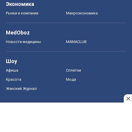
Экономика
Рынки и компании
Mакроэкономика
MedOboz
Новости медицины
MAMACLUB
Шоу
Афиша
Сплетни
Красота
Мода
Женский Журнал