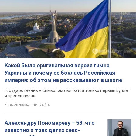
Какой была оригинальная версия гимна
Украины и почему ее боялась Российская
империя: об этом не рассказывают в школе
Государственным символом являются только первый куплет
и припев песни
7 часов назад
32,1 т.
Александру Пономареву – 53: что
известно о трех детях секс-