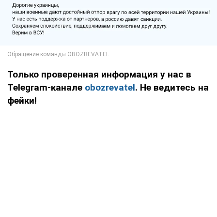
Только проверенная информация у нас в
Telegram-канале
obozrevatel
. Не ведитесь на
фейки!