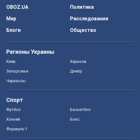
OBOZ.UA
Политика
Мир
Расследования
Блоги
Общество
Регионы Украины
Киев
Харьков
Запорожье
Днепр
Черкассы
Спорт
Футбол
Баскетбол
Хоккей
Бокс
Формула-1