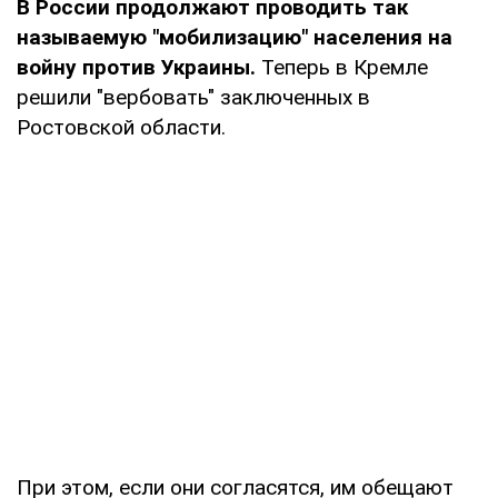
В России продолжают проводить так
называемую "мобилизацию" населения на
войну против Украины.
Теперь в Кремле
решили "вербовать" заключенных в
Ростовской области.
При этом, если они согласятся, им обещают