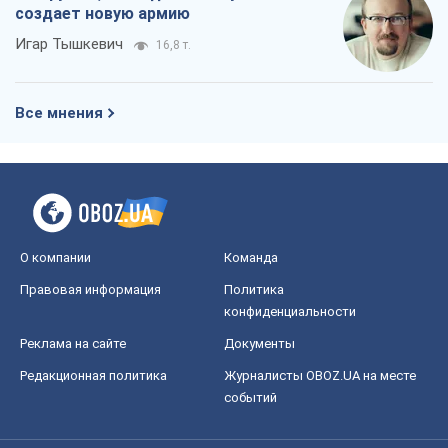
создает новую армию
Игар Тышкевич
16,8 т.
Все мнения
О компании
Команда
Правовая информация
Политика
конфиденциальности
Реклама на сайте
Документы
Редакционная политика
Журналисты OBOZ.UA на месте
событий