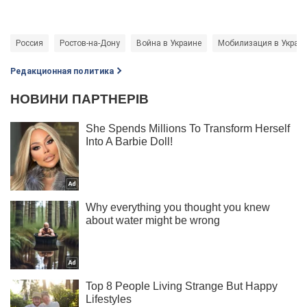
Россия
Ростов-на-Дону
Война в Украине
Мобилизация в Украи
Редакционная политика