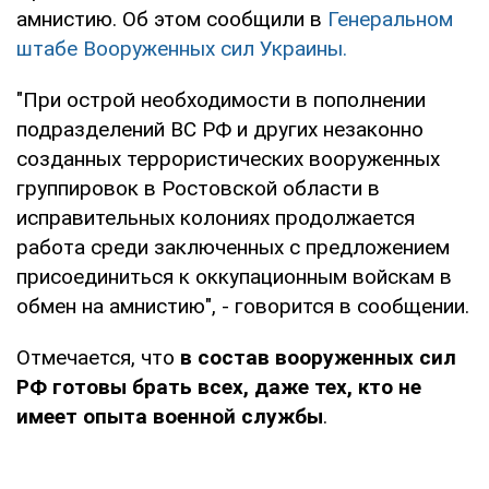
амнистию. Об этом сообщили в
Генеральном
штабе Вооруженных сил Украины.
"При острой необходимости в пополнении
подразделений ВС РФ и других незаконно
созданных террористических вооруженных
группировок в Ростовской области в
исправительных колониях продолжается
работа среди заключенных с предложением
присоединиться к оккупационным войскам в
обмен на амнистию", - говорится в сообщении.
Отмечается, что
в состав вооруженных сил
РФ готовы брать всех, даже тех, кто не
имеет опыта военной службы
.