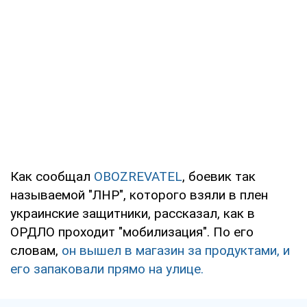
Как сообщал
OBOZREVATEL
, боевик так
называемой "ЛНР", которого взяли в плен
украинские защитники, рассказал, как в
ОРДЛО проходит "мобилизация". По его
словам,
он вышел в магазин за продуктами, и
его запаковали прямо на улице.