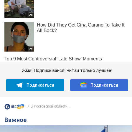
Жми! Подписывайся! Читай только лучшее!
Подписаться
Подписаться
В Ростовской области...
Важное