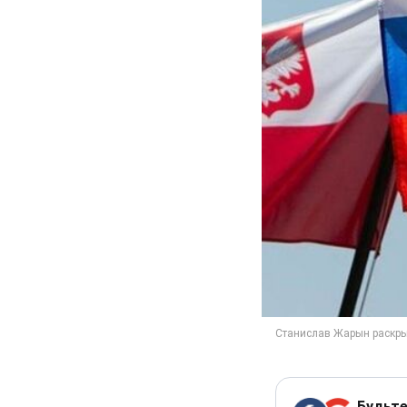
Будьте