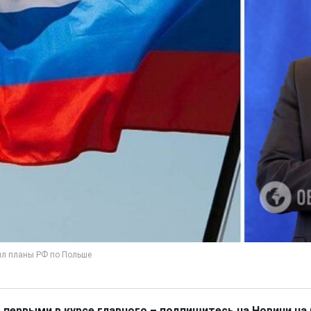
 первыми в курсе главного – подпишитесь на Новини на