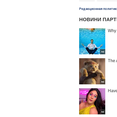
Редакционная политик