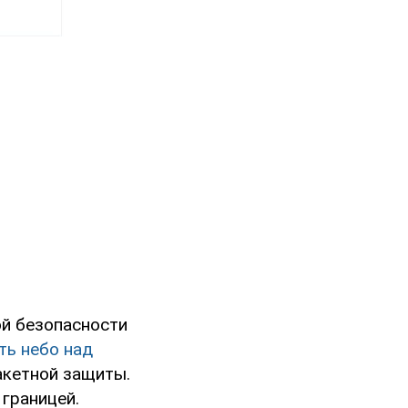
й безопасности
ть небо над
кетной защиты.
 границей.