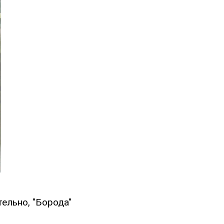
ельно, "Борода"