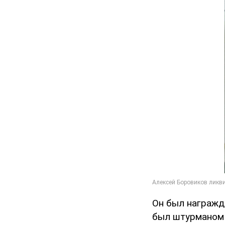
Он был награжд
был штурманом