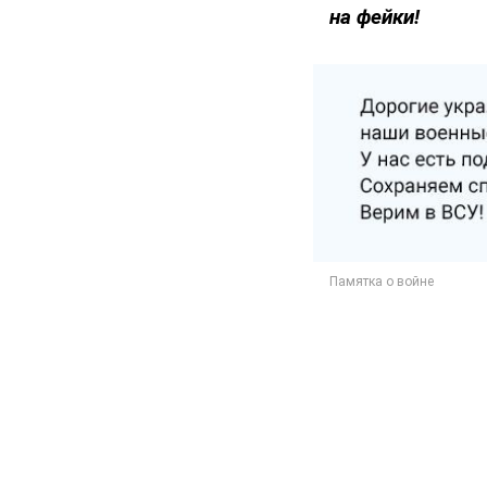
на фейки!