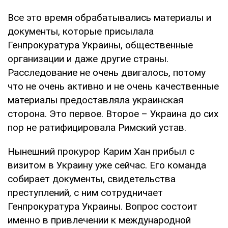
Все это время обрабатывались материалы и
документы, которые присылала
Генпрокуратура Украины, общественные
организации и даже другие страны.
Расследование не очень двигалось, потому
что не очень активно и не очень качественные
материалы предоставляла украинская
сторона. Это первое. Второе – Украина до сих
пор не ратифицировала Римский устав.
Нынешний прокурор Карим Хан прибыл с
визитом в Украину уже сейчас. Его команда
собирает документы, свидетельства
преступлений, с ним сотрудничает
Генпрокуратура Украины. Вопрос состоит
именно в привлечении к международной