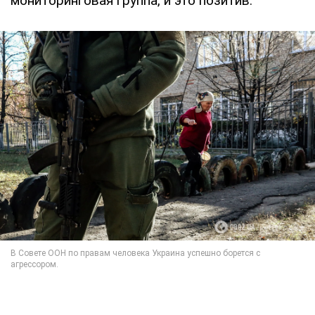
мониторинговая группа, и это позитив.