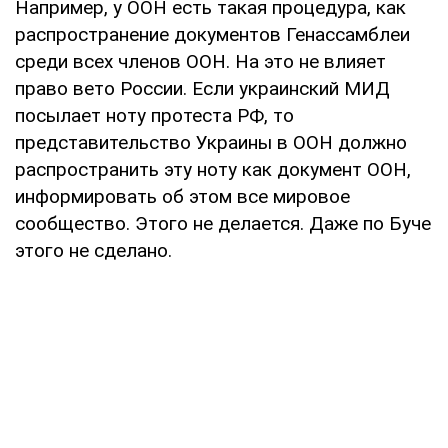
Например, у ООН есть такая процедура, как
распространение документов Генассамблеи
среди всех членов ООН. На это не влияет
право вето России. Если украинский МИД
посылает ноту протеста РФ, то
представительство Украины в ООН должно
распространить эту ноту как документ ООН,
информировать об этом все мировое
сообщество. Этого не делается. Даже по Буче
этого не сделано.