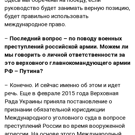
руководство будет занимать верную позицию,
будет правильно использовать
международное право.
–
Последний вопрос – по поводу военных
преступлений российской армии. Можем ли
мы говорить о личной ответственности за
это верховного главнокомандующего армии
РФ – Путина?
– Конечно. И сейчас именно об этом и идет
речь. Еще в феврале 2015 года Верховная
Рада Украины приняла постановление о
признании обязательной юрисдикции
Международного уголовного суда в вопросе
преступлений России во время вооруженной
агрессии. На основе этого Международный