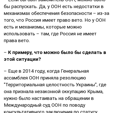
бы распускать. Да, у ООН есть недостатки в
механизмах обеспечения безопасности – из-за
того, что Россия имеет право вето. Но у ООН
есть и механизмы, которые можно
использовать – там, где Россия не имеет
права вето.
–
К примеру, что можно было бы сделать в
этой ситуации?
– Еще в 2014 году, когда Генеральная
ассамблея ООН приняла резолюцию
"Территориальная целостность Украины", где
она признала незаконной оккупацию Крыма,
нужно было настаивать на обращении в
Международный суд ООН по поводу
консультативного заключения по статусу