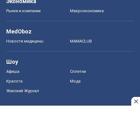
Шоу
Афиша
Сплетни
Красота
Мода
Женский Журнал