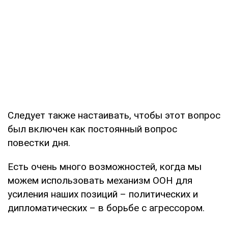
Следует также настаивать, чтобы этот вопрос
был включен как постоянный вопрос
повестки дня.
Есть очень много возможностей, когда мы
можем использовать механизм ООН для
усиления наших позиций – политических и
дипломатических – в борьбе с агрессором.