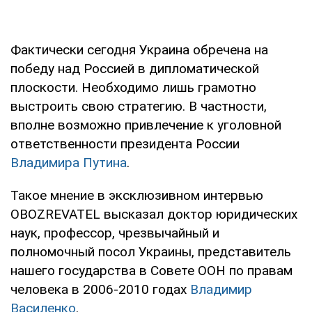
Фактически сегодня Украина обречена на
победу над Россией в дипломатической
плоскости. Необходимо лишь грамотно
выстроить свою стратегию. В частности,
вполне возможно привлечение к уголовной
ответственности президента России
Владимира Путина
.
Такое мнение в эксклюзивном интервью
OBOZREVATEL высказал доктор юридических
наук, профессор, чрезвычайный и
полномочный посол Украины, представитель
нашего государства в Совете ООН по правам
человека в 2006-2010 годах
Владимир
Василенко
.