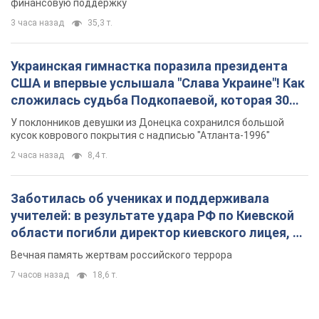
2 часа назад
8,4 т.
Заботилась об учениках и поддерживала
учителей: в результате удара РФ по Киевской
области погибли директор киевского лицея, её
муж и внук
Вечная память жертвам российского террора
7 часов назад
18,6 т.