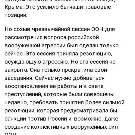
Крыма. Это усилило бы наши правовые
позиции.
Но созыв чрезвычайной сессии ООН для
рассмотрения вопроса российской
вооруженной агрессии был сделан только
сейчас. Эта сессия приняла резолюцию,
осуждающую агрессию. Но эта сессия не
закрыта. Она только прекратила свои
заседания. Сейчас нужно добиваться
восстановления ее работы и в свете
преступлений, которые были совершены
недавно, требовать принятия более сильной
резолюции, которая предусматривала бы
санкции против России и, возможно, даже
создание коллективных вооруженных сил
ООН.