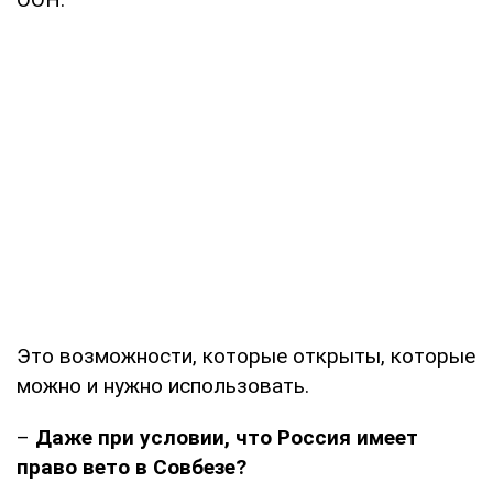
Это возможности, которые открыты, которые
можно и нужно использовать.
–
Даже при условии, что Россия имеет
право вето в Совбезе?