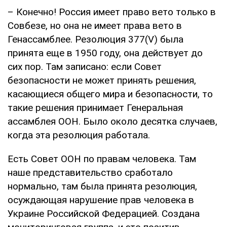
– Конечно! Россия имеет право вето только в
Совбезе, но она не имеет права вето в
Генассамблее. Резолюция 377(V) была
принята еще в 1950 году, она действует до
сих пор. Там записано: если Совет
безопасности не может принять решения,
касающиеся общего мира и безопасности, то
такие решения принимает Генеральная
ассамблея ООН. Было около десятка случаев,
когда эта резолюция работала.
Есть Совет ООН по правам человека. Там
наше представительство сработало
нормально, там была принята резолюция,
осуждающая нарушение прав человека в
Украине Российской Федерацией. Создана