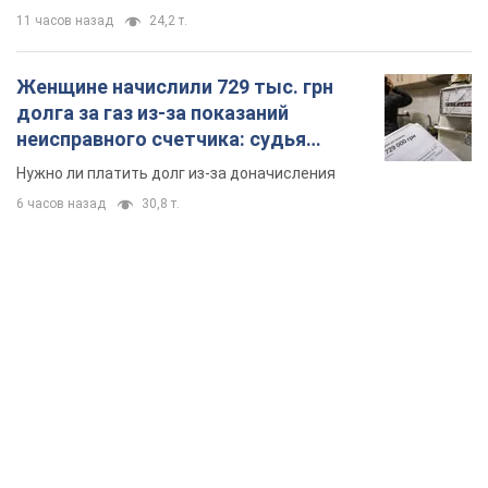
TOP NEWS