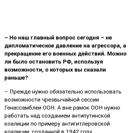
–
Но наш главный вопрос сегодня – не
дипломатическое давление на агрессора, а
прекращение его военных действий. Можно
ли было остановить РФ, используя
возможности, о которых вы сказали
раньше?
– Прежде нужно обязательно использовать
возможности чрезвычайной сессии
Генассамблеи ООН. А вне рамок ООН нужно
работать над созданием антипутинской
коалиции по примеру антигитлеровской
коалиции, созданной в 1942 году.