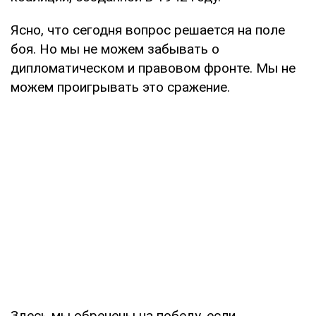
Ясно, что сегодня вопрос решается на поле
боя. Но мы не можем забывать о
дипломатическом и правовом фронте. Мы не
можем проигрывать это сражение.
Здесь мы обречены на победу, если