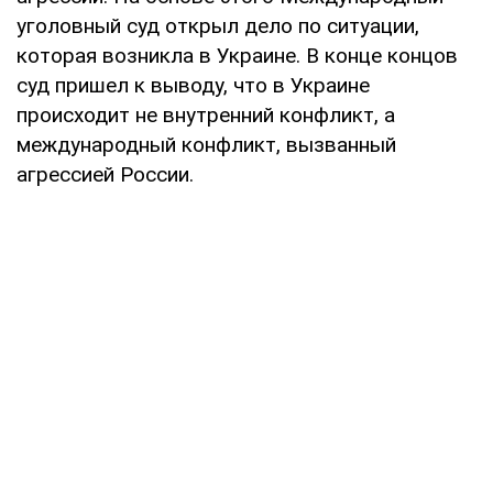
уголовный суд открыл дело по ситуации,
которая возникла в Украине. В конце концов
суд пришел к выводу, что в Украине
происходит не внутренний конфликт, а
международный конфликт, вызванный
агрессией России.