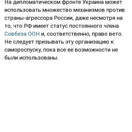
На дипломатическом фронте Украина может
использовать множество механизмов против
страны-агрессора России, даже несмотря на
то, что РФ имеет статус постоянного члена
Совбеза ООН
и, соответственно, право вето.
Не следует призывать эту организацию к
самороспуску, пока все ее возможности не
были использованы.