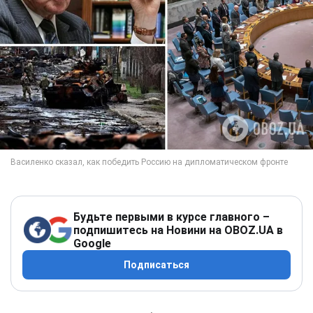
Будьте первыми в курсе главного –
подпишитесь на Новини на OBOZ.UA в
Google
Подписаться