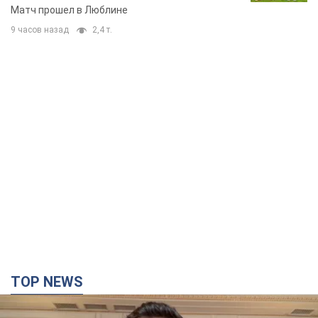
Матч прошел в Люблине
9 часов назад
2,4 т.
TOP NEWS