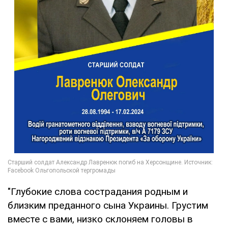
"Глубокие слова сострадания родным и
близким преданного сына Украины. Грустим
вместе с вами, низко склоняем головы в