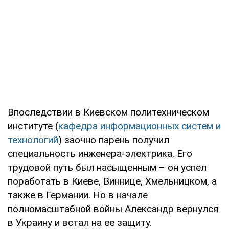
Впоследствии в Киевском политехническом
институте (
кафедра информационных систем и
технологий
) заочно парень получил
специальность инженера-электрика. Его
трудовой путь был насыщенным – он успел
поработать в Киеве, Виннице, Хмельницком, а
также в Германии. Но в начале
полномасштабной войны Александр вернулся
в Украину и встал на ее защиту.