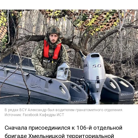
Сначала присоединился к 106-й отдельной
бригаде Хмельницкой территориальной