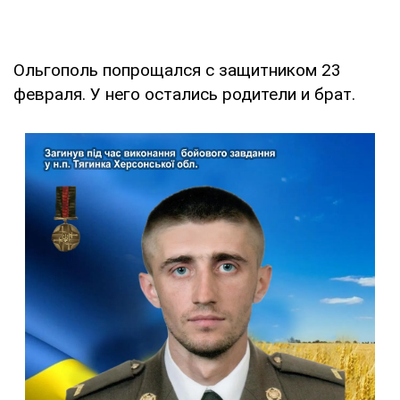
Ольгополь попрощался с защитником 23
февраля. У него остались родители и брат.