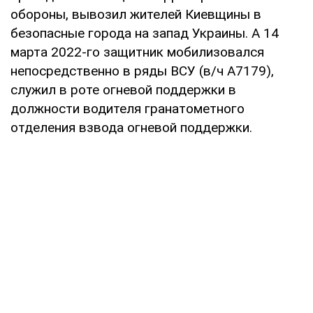
обороны, вывозил жителей Киевщины в
безопасные города на запад Украины. А 14
марта 2022-го защитник мобилизовался
непосредственно в ряды ВСУ (в/ч А7179),
служил в роте огневой поддержки в
должности водителя гранатометного
отделения взвода огневой поддержки.