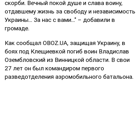
скорби. Вечный покой душе и слава воину,
отдавшему жизнь за свободу и независимость
Украины... За нас с вами..." – добавили в
громаде.
Как сообщал OBOZ.UA, защищая Украину, в
боях под Клещиевкой погиб воин Владислав
Озембловский из Винницкой области. В свои
27 лет он был командиром первого
разведотделения аэромобильного батальона.