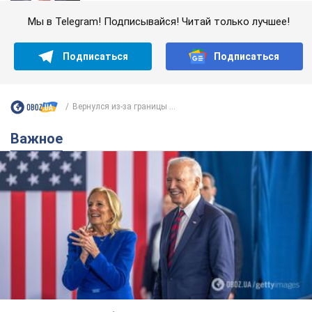
Мы в Telegram! Подписывайся! Читай только лучшее!
Подписаться
Подписаться
Вернулся из-за границы ...
Важное