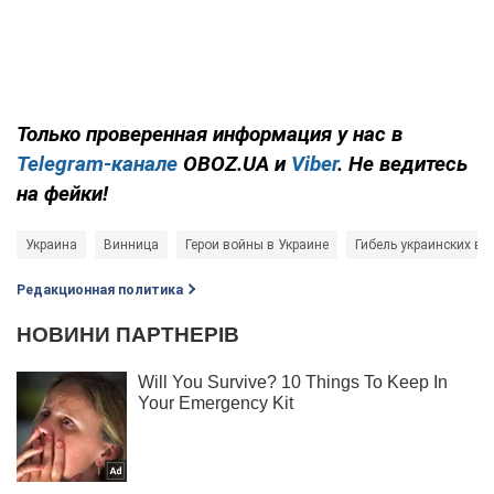
Только
проверенная информация у нас в
Telegram-канале
OBOZ.UA и
Viber
. Не ведитесь
на фейки!
Украина
Винница
Герои войны в Украине
Гибель украинских во
Редакционная политика