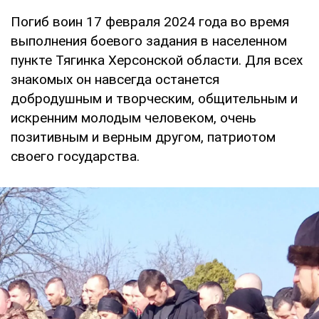
Погиб воин 17 февраля 2024 года во время
выполнения боевого задания в населенном
пункте Тягинка Херсонской области. Для всех
знакомых он навсегда останется
добродушным и творческим, общительным и
искренним молодым человеком, очень
позитивным и верным другом, патриотом
своего государства.