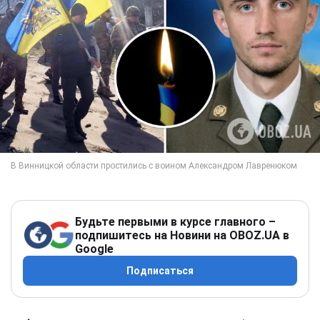
Будьте первыми в курсе главного –
подпишитесь на Новини на OBOZ.UA в
Google
Подписаться