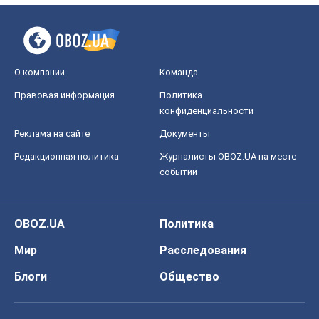
О компании
Команда
Правовая информация
Политика
конфиденциальности
Реклама на сайте
Документы
Редакционная политика
Журналисты OBOZ.UA на месте
событий
OBOZ.UA
Политика
Мир
Расследования
Блоги
Общество