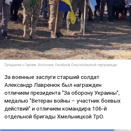
За военные заслуги старший солдат
Александр Лавренюк был награжден
отличием президента "За оборону Украины",
медалью "Ветеран войны – участник боевых
действий" и отличием командира 106-й
отдельной бригады Хмельницкой ТрО.