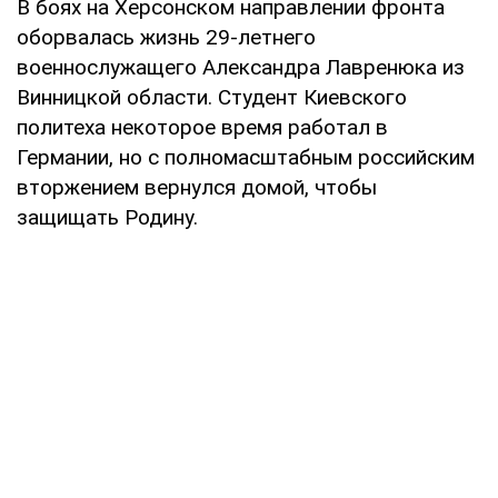
В боях на Херсонском направлении фронта
оборвалась жизнь 29-летнего
военнослужащего Александра Лавренюка из
Винницкой области. Студент Киевского
политеха некоторое время работал в
Германии, но с полномасштабным российским
вторжением вернулся домой, чтобы
защищать Родину.