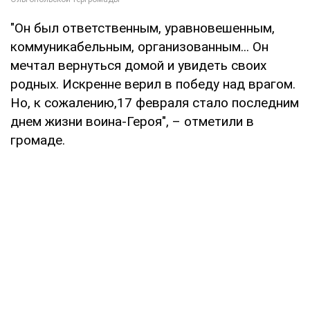
"Он был ответственным, уравновешенным,
коммуникабельным, организованным... Он
мечтал вернуться домой и увидеть своих
родных. Искренне верил в победу над врагом.
Но, к сожалению,17 февраля стало последним
днем жизни воина-Героя", – отметили в
громаде.