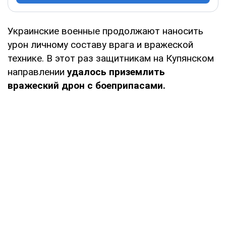
Украинские военные продолжают наносить
урон личному составу врага и вражеской
технике. В этот раз защитникам на Купянском
направлении
удалось приземлить
вражеский дрон с боеприпасами.