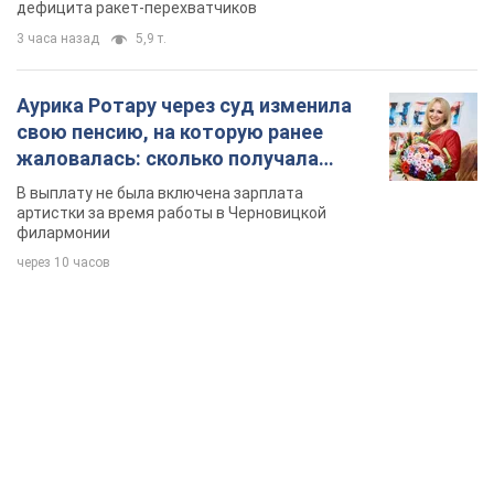
TOP NEWS