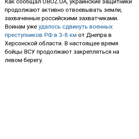
Как сообщал OBOZ.UA, украинские защитники
продолжают активно отвоевывать земли,
захваченные российскими захватчиками.
Воинам уже
удалось сдвинуть военных
преступников РФ в 3-8 км
от Днепра в
Херсонской области. В настоящее время
бойцы ВСУ продолжают закрепляться на
левом берегу.