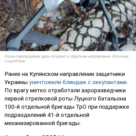
Ранее на Купянском направлении защитники
Украины
уничтожили блиндаж с оккупантами
.
По врагу метко отработали аэроразведчики
первой стрелковой роты Луцкого батальона
100-й отдельной бригады ТрО при поддержке
подразделений 41-й отдельной
механизированной бригады.