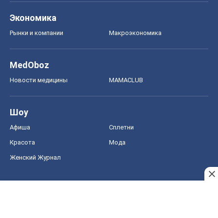
Красота
Мода
Женский Журнал