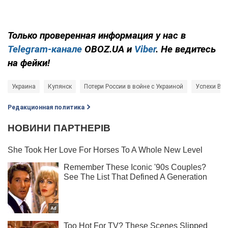
Только проверенная информация у нас в
Telegram-канале
OBOZ.UA и
Viber
. Не ведитесь
на фейки!
Украина
Купянск
Потери России в войне с Украиной
Успехи ВС
Редакционная политика