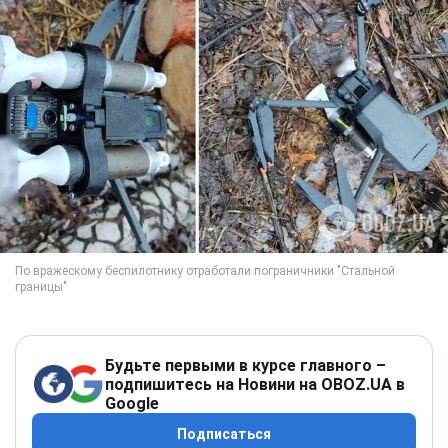
Будьте первыми в курсе главного –
подпишитесь на Новини на OBOZ.UA в
Google
Подписаться