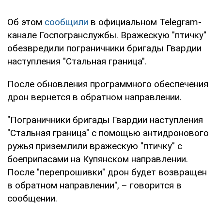
Об этом
сообщили
в официальном Telegram-
канале Госпогранслужбы. Вражескую "птичку"
обезвредили пограничники бригады Гвардии
наступления "Стальная граница".
После обновления программного обеспечения
дрон вернется в обратном направлении.
"Пограничники бригады Гвардии наступления
"Стальная граница" с помощью антидронового
ружья приземлили вражескую "птичку" с
боеприпасами на Купянском направлении.
После "перепрошивки" дрон будет возвращен
в обратном направлении", – говорится в
сообщении.