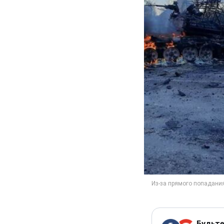
Будьте