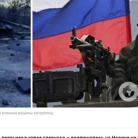
 первыми в курсе главного – подпишитесь на Новини на