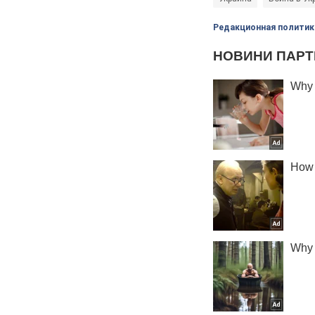
Редакционная политик