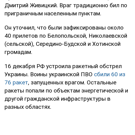
Дмитрий Живицкий. Враг традиционно бил по
приграничным населенным пунктам.
Он уточнил, что были зафиксированы около
40 прилетов по Белопольской, Николаевской
(сельской), Середино-Будской и Хотинской
громадам.
16 декабря РФ устроила ракетный обстрел
Украины. Воины украинской ПВО
сбили 60 из
76 ракет
, запущенных врагом. Остальные
ракеты попали по объектам энергетической и
другой гражданской инфраструктуры в
разных областях.