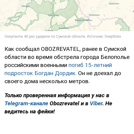
Как сообщал OBOZREVATEL, ранее в Сумской
области во время обстрела города Белополье
российскими военными
погиб 15-летний
подросток Богдан Дордик.
Он не доехал до
своего дома несколько метров.
Только проверенная информация у нас в
Telegram-канале
Obozrevatel и в
Viber
. Не
ведитесь на фейки!