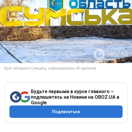
Будьте первыми в курсе главного –
подпишитесь на Новини на OBOZ.UA в
Google
Подписаться