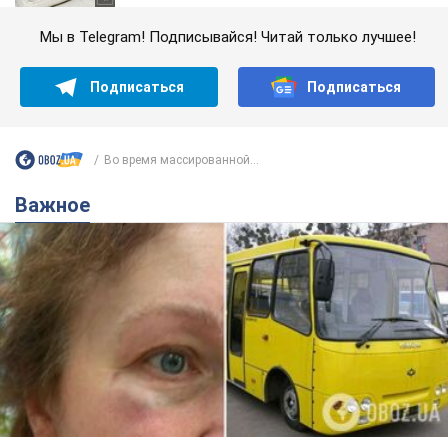
Мы в Telegram! Подписывайся! Читай только лучшее!
Подписаться
Подписаться
Во время массированной...
Важное