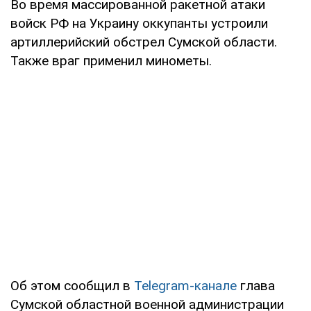
Во время массированной ракетной атаки
войск РФ на Украину оккупанты устроили
артиллерийский обстрел Сумской области.
Также враг применил минометы.
Об этом сообщил в
Telegram-канале
глава
Сумской областной военной администрации