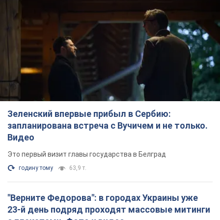
Зеленский впервые прибыл в Сербию:
запланирована встреча с Вучичем и не только.
Видео
Это первый визит главы государства в Белград
годину тому
63,9 т.
"Верните Федорова": в городах Украины уже
23-й день подряд проходят массовые митинги