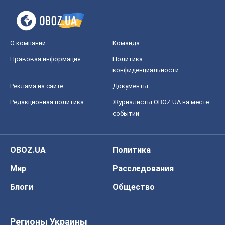
О компании
Команда
Правовая информация
Политика
конфиденциальности
Реклама на сайте
Документы
Редакционная политика
Журналисты OBOZ.UA на месте
событий
OBOZ.UA
Политика
Мир
Расследования
Блоги
Общество
Регионы Украины