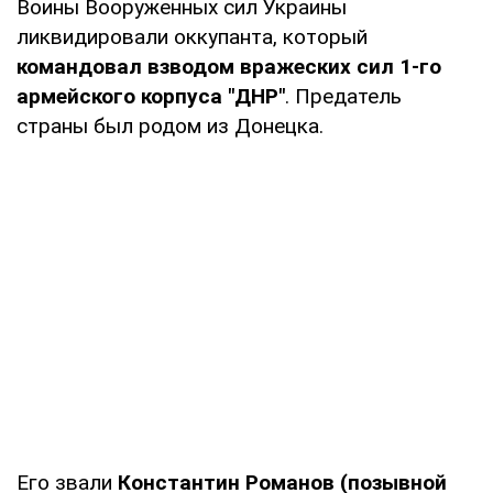
Воины Вооруженных сил Украины
ликвидировали оккупанта, который
командовал взводом вражеских сил 1-го
армейского корпуса "ДНР"
. Предатель
страны был родом из Донецка.
Его звали
Константин Романов (позывной