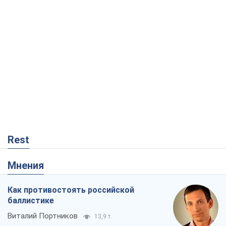
Rest
Мнения
Как противостоять российской
баллистике
Виталий Портников
13,9 т.