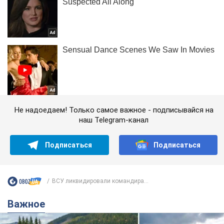
Не надоедаем! Только самое важное - подписывайся на
наш Telegram-канал
Подписаться
Подписаться
ВСУ ликвидировали командира...
Важное