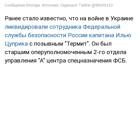
Ранее стало известно, что на войне в Украине
ликвидировали сотрудника Федеральной
службы безопасности России капитана Илью
Цуприка
с позывным "Термит". Он был
старшим оперуполномоченным 2-го отдела
управления "А" центра спецназначения ФСБ.