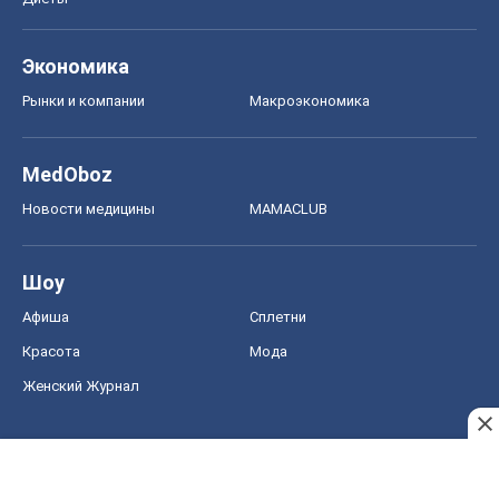
Экономика
Рынки и компании
Mакроэкономика
MedOboz
Новости медицины
MAMACLUB
Шоу
Афиша
Сплетни
Красота
Мода
Женский Журнал