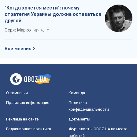
"Когда хочется мести": почему
стратегия Украины должна оставаться
другой
Серж Марко
6,1 т.
Все мнения
О компании
Команда
Правовая информация
Политика
конфиденциальности
Реклама на сайте
Документы
Редакционная политика
Журналисты OBOZ.UA на месте
событий