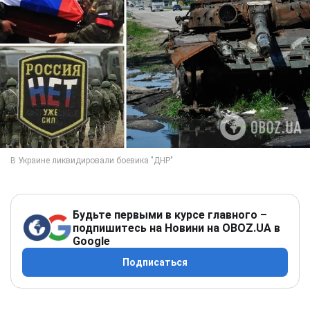
Будьте первыми в курсе главного –
подпишитесь на Новини на OBOZ.UA в
Google
Подписаться