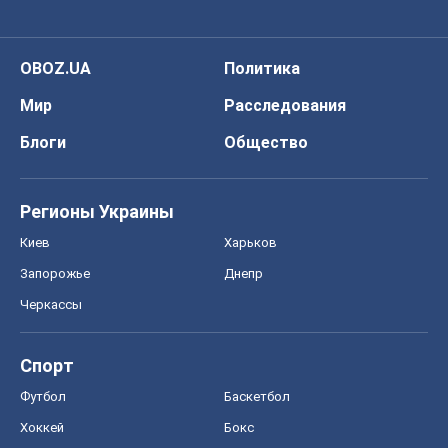
OBOZ.UA
Политика
Мир
Расследования
Блоги
Общество
Регионы Украины
Киев
Харьков
Запорожье
Днепр
Черкассы
Спорт
Футбол
Баскетбол
Хоккей
Бокс